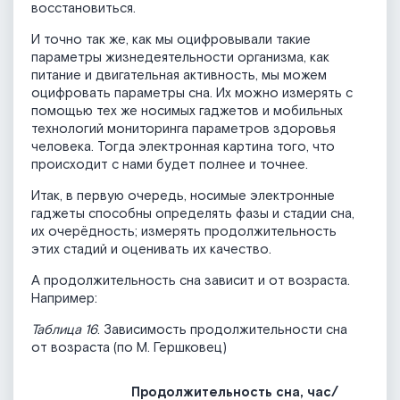
восстановиться.
И точно так же, как мы оцифровывали такие
параметры жизнедеятельности организма, как
питание и двигательная активность, мы можем
оцифровать параметры сна. Их можно измерять с
помощью тех же носимых гаджетов и мобильных
технологий мониторинга параметров здоровья
человека. Тогда электронная картина того, что
происходит с нами будет полнее и точнее.
Итак, в первую очередь, носимые электронные
гаджеты способны определять фазы и стадии сна,
их очерёдность; измерять продолжительность
этих стадий и оценивать их качество.
А продолжительность сна зависит и от возраста.
Например:
Таблица 16
. Зависимость продолжительности сна
от возраста (по М. Гершковец)
Продолжительность сна, час/