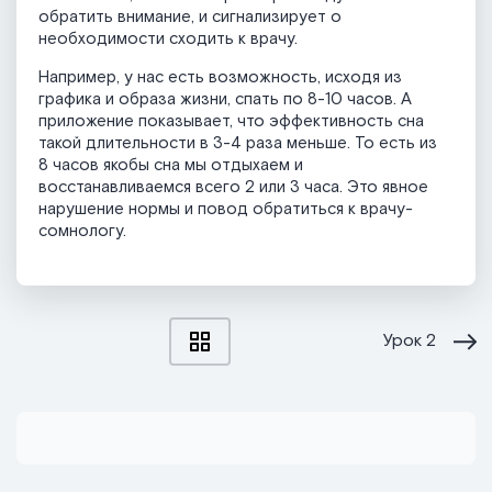
обратить внимание, и сигнализирует о
необходимости сходить к врачу.
Например, у нас есть возможность, исходя из
графика и образа жизни, спать по 8-10 часов. А
приложение показывает, что эффективность сна
такой длительности в 3-4 раза меньше. То есть из
8 часов якобы сна мы отдыхаем и
восстанавливаемся всего 2 или 3 часа. Это явное
нарушение нормы и повод обратиться к врачу-
сомнологу.
Урок
2