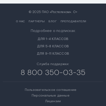
© 2025 ПАО «Ростелеком». 0+
О НАС
ПАРТНЕРЫ
БЛОГ
ПРЕПОДАВАТЕЛИ
Подробнее о подписках:
ДЛЯ 1-4 КЛАССОВ
ДЛЯ 5-8 КЛАССОВ
ДЛЯ 9-11 КЛАССОВ
Служба поддержки:
8 800 350-03-35
Пользовательское соглашение
Персональные данные
Лицензии