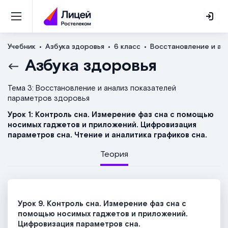
Учебник
Азбука здоровья
6 класс
Восстановление и ан
Азбука здоровья
Тема 3: Восстановление и анализ показателей
параметров здоровья
Урок 1: Контроль сна. Измерение фаз сна с помощью
носимых гаджетов и приложений. Цифровизация
параметров сна. Чтение и аналитика графиков сна.
Теория
Урок 9. Контроль сна. Измерение фаз сна с
помощью носимых гаджетов и приложений.
Цифровизация параметров сна.