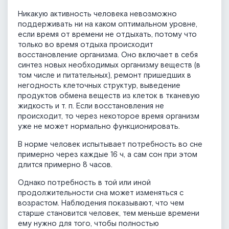
Никакую активность человека невозможно
поддерживать ни на каком оптимальном уровне,
если время от времени не отдыхать, потому что
только во время отдыха происходит
восстановление организма. Оно включает в себя
синтез новых необходимых организму веществ (в
том числе и питательных), ремонт пришедших в
негодность клеточных структур, выведение
продуктов обмена веществ из клеток в тканевую
жидкость и т. п. Если восстановления не
происходит, то через некоторое время организм
уже не может нормально функционировать.
В норме человек испытывает потребность во сне
примерно через каждые 16 ч, а сам сон при этом
длится примерно 8 часов.
Однако потребность в той или иной
продолжительности сна может изменяться с
возрастом. Наблюдения показывают, что чем
старше становится человек, тем меньше времени
ему нужно для того, чтобы полностью