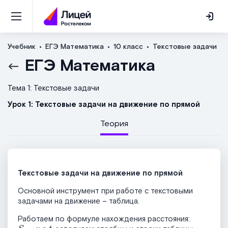
Учебник
ЕГЭ Математика
10 класс
Текстовые задачи
ЕГЭ Математика
Тема 1: Текстовые задачи
Урок 1: Текстовые задачи на движение по прямой
Теория
Текстовые задачи на движение по прямой
Основной инструмент при работе с текстовыми
задачами на движение – таблица.
Работаем по формуле нахождения расстояния:
S
=
v
∙
t