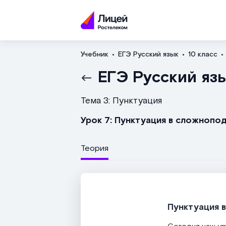
Учебник
ЕГЭ Русский язык
10 класс
ЕГЭ Русский яз
Тема 3: Пунктуация
Урок 7: Пунктуация в сложноп
Теория
Пунктуация 