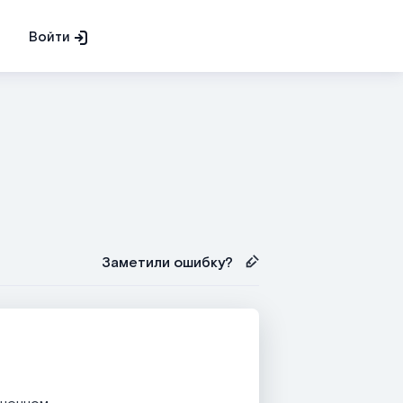
Войти
Заметили ошибку?