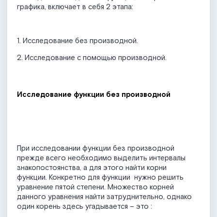
графика, включает в себя 2 этапа:
1. Исследование без производной.
2. Исследование с помощью производной.
Исследование функции без производной
При исследовании функции без производной
прежде всего необходимо выделить интервалы
знакопостоянства, а для этого найти корни
функции. Конкретно для функции
нужно решить
уравнение пятой степени. Множество корней
данного уравнения найти затруднительно, однако
один корень здесь угадывается – это
: