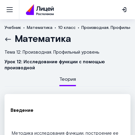
Учебник
Математика
10 класс
Производная. Профильны
Математика
Тема 12: Производная. Профильный уровень
Урок 12: Исследование функции с помощью
производной
Теория
Введение
Методика исследования функции, построение ее