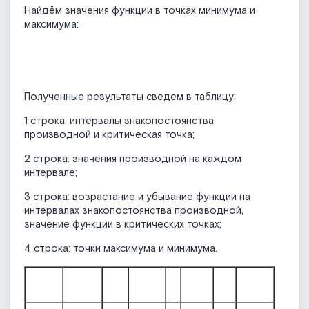
Найдём значения функции в точках минимума и
максимума:
Полученные результаты сведем в таблицу:
1 строка: интервалы знакопостоянства
производной и критическая точка;
2 строка: значения производной на каждом
интервале;
3 строка: возрастание и убывание функции на
интервалах знакопостоянства производной,
значение функции в критических точках;
4 строка: точки максимума и минимума.