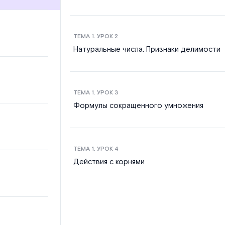
ТЕМА
1
. УРОК
2
Натуральные числа. Признаки делимости
ТЕМА
1
. УРОК
3
Формулы сокращенного умножения
ТЕМА
1
. УРОК
4
Действия с корнями