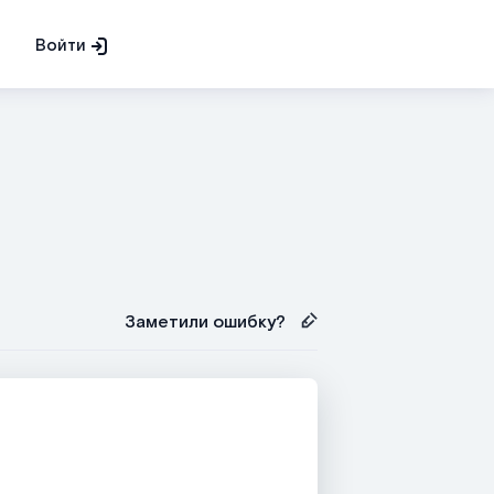
Войти
Заметили ошибку?