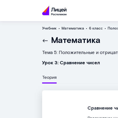
Учебник
Математика
6 класс
Поло
Математика
Тема 5: Положительные и отрица
Урок 3: Сравнение чисел
Теория
Сравнение ч