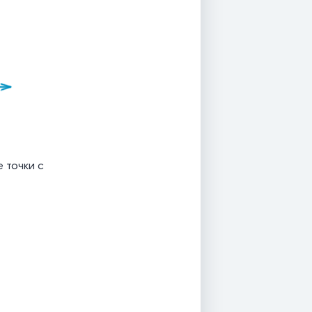
 точки с