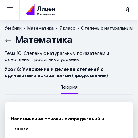
Учебник
Математика
7 класс
Степень с натуральным п
Математика
Тема 10: Степень с натуральным показателем и
одночлены. Профильный уровень
Урок 8: Умножение и деление степеней с
одинаковыми показателями (продолжение)
Теория
Напоминание основных определений и
теорем