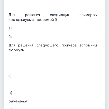
Для решения следующих примеров
воспользуемся теоремой 5.
а)
б)
Для решения следующего примера вспомним
формулы:
в)
д)
Замечание:
,