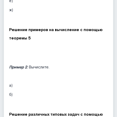
е)
ж)
Решение примеров на вычисление с помощью
теоремы 5
Пример 2
:
Вычислите.
а)
б)
Решение различных типовых задач с помощью