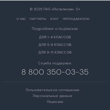
© 2025 ПАО «Ростелеком». 0+
О НАС
ПАРТНЕРЫ
БЛОГ
ПРЕПОДАВАТЕЛИ
Подробнее о подписках:
ДЛЯ 1-4 КЛАССОВ
ДЛЯ 5-8 КЛАССОВ
ДЛЯ 9-11 КЛАССОВ
Служба поддержки:
8 800 350-03-35
Пользовательское соглашение
Персональные данные
Лицензии