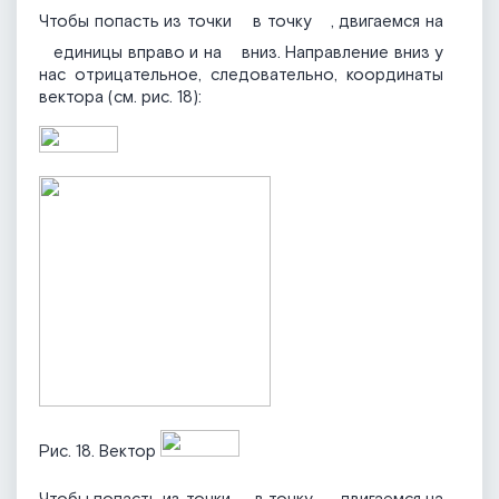
Чтобы попасть из точки
в точку
, двигаемся на
единицы вправо и на
вниз. Направление вниз у
нас отрицательное, следовательно, координаты
вектора (см. рис. 18):
Рис. 18. Вектор