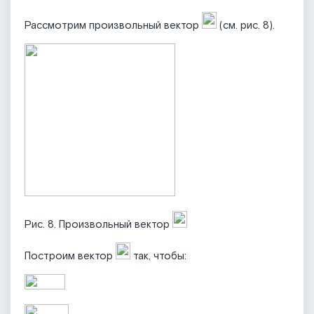
Рассмотрим произвольный вектор
(см. рис. 8).
Рис. 8. Произвольный вектор
Построим вектор
так, чтобы: