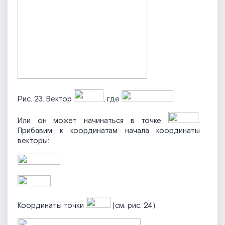
Рис. 23. Вектор
, где
Или он может начинаться в точке
.
Прибавим к координатам начала координаты
векторы:
Координаты точки
(см. рис. 24).