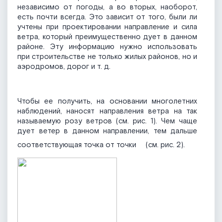
независимо от погоды, а во вторых, наоборот,
есть почти всегда. Это зависит от того, были ли
учтены при проектировании направление и сила
ветра, который преимущественно дует в данном
районе. Эту информацию нужно использовать
при строительстве не только жилых районов, но и
аэродромов, дорог и т. д.
Чтобы ее получить, на основании многолетних
наблюдений, наносят направления ветра на так
называемую розу ветров (см. рис. 1). Чем чаще
дует ветер в данном направлении, тем дальше
соответствующая точка от точки
(см. рис. 2).