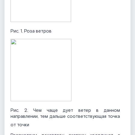
Рис. 1. Роза ветров
Рис. 2. Чем чаще дует ветер в данном
направлении, тем дальше соответствующая точка
от точки