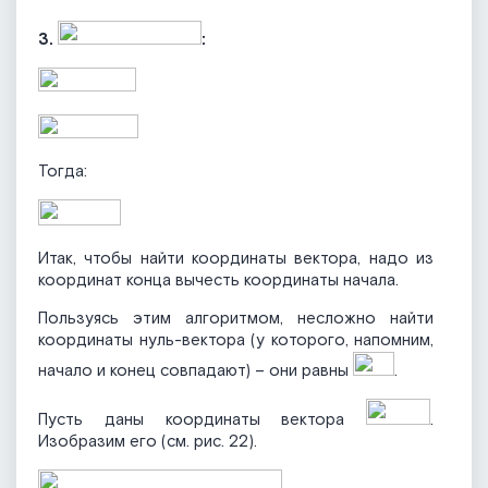
3.
:
Тогда:
Итак, чтобы найти координаты вектора, надо из
координат конца вычесть координаты начала.
Пользуясь этим алгоритмом, несложно найти
координаты нуль-вектора (у которого, напомним,
начало и конец совпадают) – они равны
.
Пусть даны координаты вектора
.
Изобразим его (см. рис. 22).