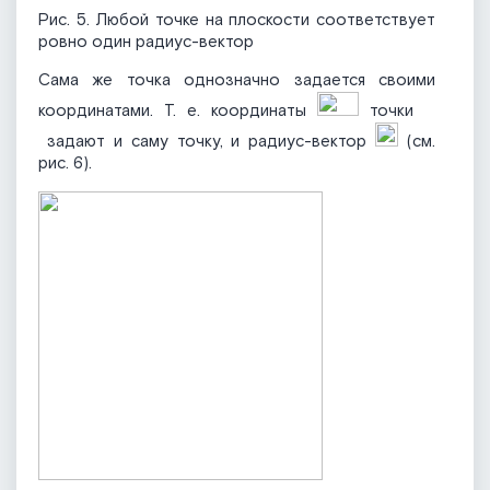
Рис. 5. Любой точке на плоскости соответствует
ровно один радиус-вектор
Сама же точка однозначно задается своими
координатами. Т. е. координаты
точки
задают и саму точку, и радиус-вектор
(см.
рис. 6).