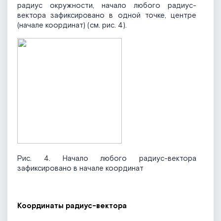
радиус окружности, начало любого радиус-
вектора зафиксировано в одной точке, центре
(начале координат) (см. рис. 4).
Рис. 4. Начало любого радиус-вектора
зафиксировано в начале координат
Координаты радиус-вектора