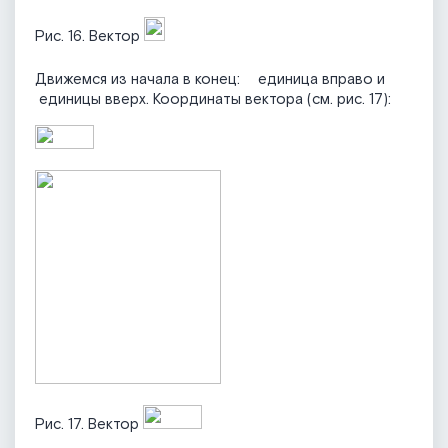
Рис. 16. Вектор
Движемся из начала в конец:
единица вправо и
единицы вверх. Координаты вектора (см. рис. 17):
Рис. 17. Вектор