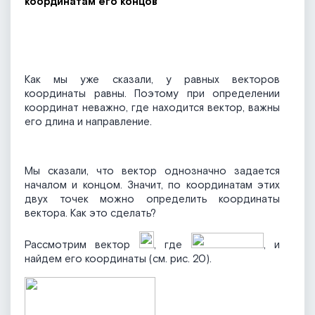
координатам его концов
Как мы уже сказали, у равных векторов
координаты равны. Поэтому при определении
координат неважно, где находится вектор, важны
его длина и направление.
Мы сказали, что вектор однозначно задается
началом и концом. Значит, по координатам этих
двух точек можно определить координаты
вектора. Как это сделать?
Рассмотрим вектор
, где
, и
найдем его координаты (см. рис. 20).