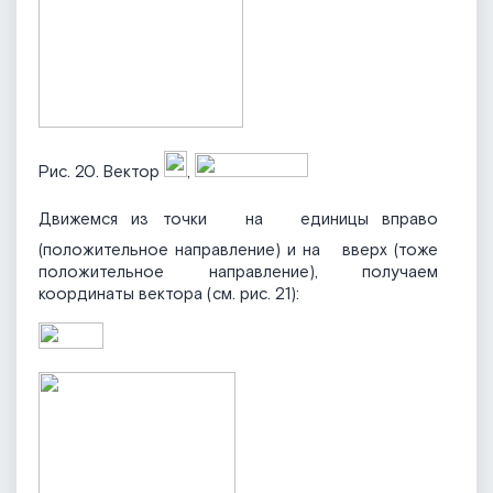
Рис. 20. Вектор
,
Движемся из точки
на
единицы вправо
(положительное направление) и на
вверх (тоже
положительное направление), получаем
координаты вектора (см. рис. 21):