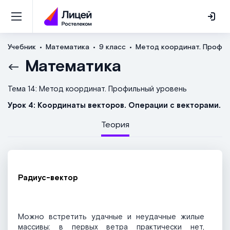
Учебник
Математика
9 класс
Метод координат. Профил
Математика
Тема 14: Метод координат. Профильный уровень
Урок 4: Координаты векторов. Операции с векторами.
Теория
Радиус-вектор
Можно встретить удачные и неудачные жилые
массивы: в первых ветра практически нет,