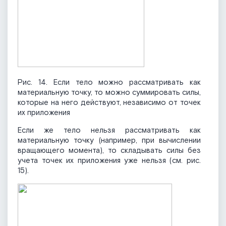
Рис. 14. Если тело можно рассматривать как
материальную точку, то можно суммировать силы,
которые на него действуют, независимо от точек
их приложения
Если же тело нельзя рассматривать как
материальную точку (например, при вычислении
вращающего момента), то складывать силы без
учета точек их приложения уже нельзя (см. рис.
15).