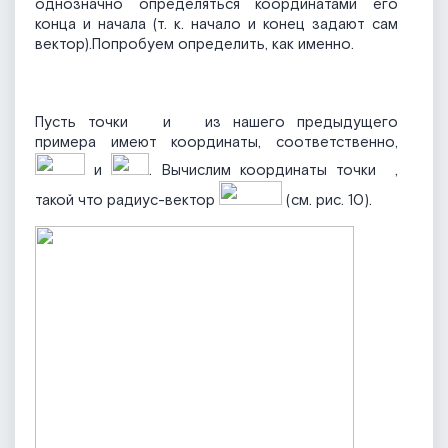
однозначно определяться координатами его
конца и начала (т. к. начало и конец задают сам
вектор).Попробуем определить, как именно.
Пусть точки
и
из нашего предыдущего
примера имеют координаты, соответственно,
и
. Вычислим координаты точки
,
такой что радиус-вектор
(см. рис. 10).