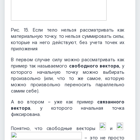
Рис. 15. Если тело нельзя рассматривать как
материальную точку, то нельзя суммировать силы,
которые на него действуют, без учета точек их
приложения
В первом случае силу можно рассматривать как
пример так называемого
свободного вектора,
у
которого начальную точку можно выбирать
произвольно (или, что то же самое, которую
можно произвольно переносить параллельно
самим себе).
А во втором – уже как пример
связанного
вектора
, у которого начальная точка
фиксирована.
Понятно, что свободные векторы
и
– это не просто