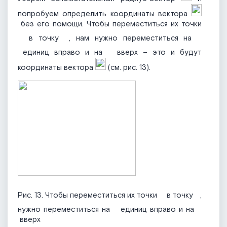
попробуем определить координаты вектора
без его помощи. Чтобы переместиться их точки
в точку
, нам нужно переместиться на
единиц вправо и на
вверх – это и будут
координаты вектора
(см. рис. 13).
Рис. 13. Чтобы переместиться их точки
в точку
,
нужно переместиться на
единиц вправо и на
вверх