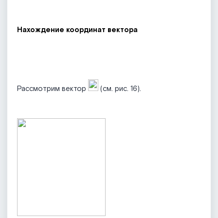
Нахождение координат вектора
Рассмотрим вектор
(см. рис. 16).