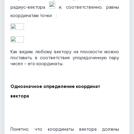
радиус-вектора
и, соответственно, равны
координатам точки
:
Как видим, любому вектору на плоскости можно
поставить в соответствие упорядоченную пару
чисел – его координаты.
Однозначное определение координат
вектора
Понятно, что координаты вектора должны