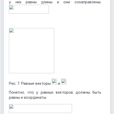
у них равны длины и они сонаправлены:
Рис. 7. Равные векторы
и
Понятно, что у равных векторов должны быть
равны и координаты: