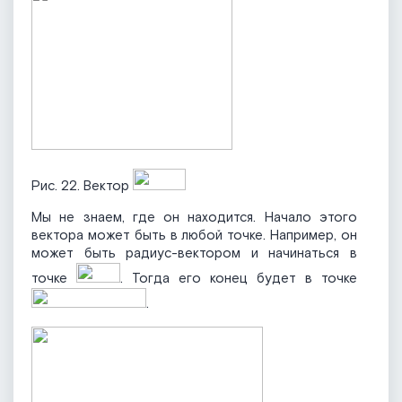
Рис. 22. Вектор
Мы не знаем, где он находится. Начало этого
вектора может быть в любой точке. Например, он
может быть радиус-вектором и начинаться в
точке
. Тогда его конец будет в точке
.