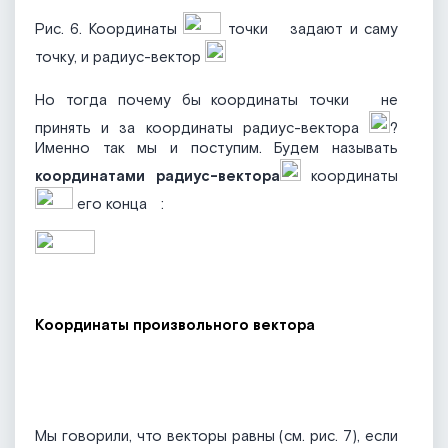
Рис. 6. Координаты
точки
задают и саму
точку, и радиус-вектор
Но тогда почему бы координаты точки
не
принять и за координаты радиус-вектора
?
Именно так мы и поступим. Будем называть
координатами радиус-вектора
координаты
его конца
:
Координаты произвольного вектора
Мы говорили, что векторы равны (см. рис. 7), если