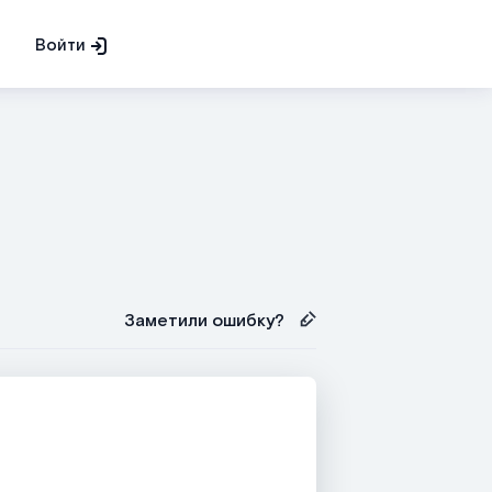
Войти
Заметили ошибку?