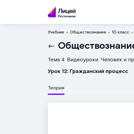
Учебник
Обществознание
10 класс
Обществознани
Тема 4: Видеоуроки. Человек и п
Урок 12: Гражданский процесс
Теория