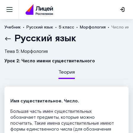
Учебник
Русский язык
5 класс
Морфология
Число име
Русский язык
Тема 5: Морфология
Урок 2: Число имени существительного
Теория
Имя существительное. Число.
Большая часть имен существительных
обозначает предметы, которые можно
посчитать. Такие имена существительные имеют
формы единственного числа (для обозначения