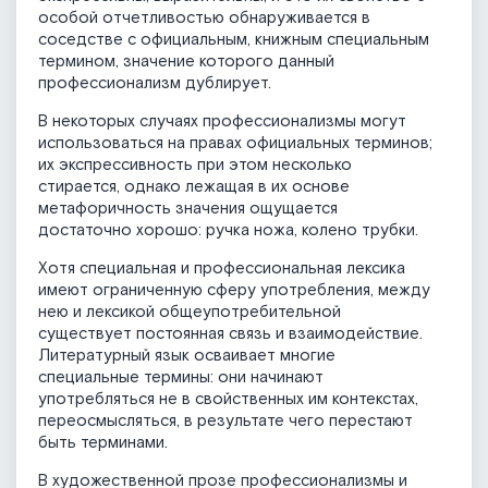
особой отчетливостью обнаруживается в
соседстве с официальным, книжным специальным
термином, значение которого данный
профессионализм дублирует.
В некоторых случаях профессионализмы могут
использоваться на правах официальных терминов;
их экспрессивность при этом несколько
стирается, однако лежащая в их основе
метафоричность значения ощущается
достаточно хорошо: ручка ножа, колено трубки.
Хотя специальная и профессиональная лексика
имеют ограниченную сферу употребления, между
нею и лексикой общеупотребительной
существует постоянная связь и взаимодействие.
Литературный язык осваивает многие
специальные термины: они начинают
употребляться не в свойственных им контекстах,
переосмысляться, в результате чего перестают
быть терминами.
В художественной прозе профессионализмы и