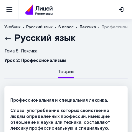
Учебник
Русский язык
6 класс
Лексика
Профессиона
Русский язык
Тема 5: Лексика
Урок 2: Профессионализмы
Теория
Профессиональная и специальная лексика.
Слова, употребление которых свойственно
людям определенных профессий, имеющие
отношение к науке или техники, составляют
лексику профессиональную и специальную.