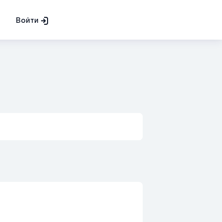
Войти