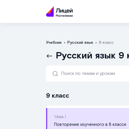
Учебник
Русский язык
9 класс
Русский язык 9 
9 класс
ТЕМА
1
Повторение изученного в 8 классе