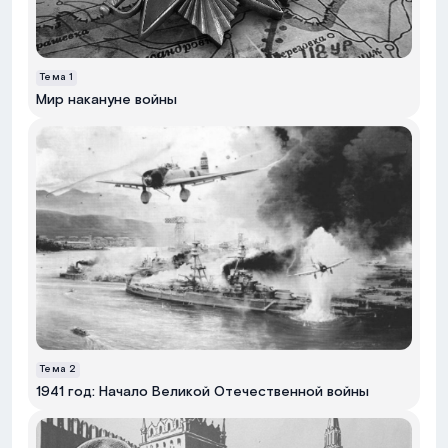
Тема
1
Мир накануне войны
Тема
2
1941 год: Начало Великой Отечественной войны