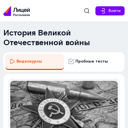
Войти
История Великой
Отечественной войны
Видеокурсы
Пробные тесты