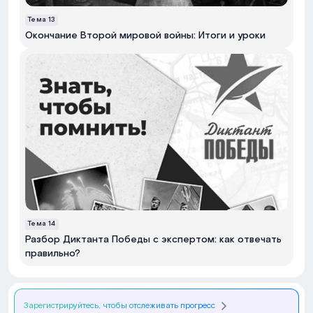
Тема
13
Окончание Второй мировой войны: Итоги и уроки
Тема
14
Разбор Диктанта Победы с экспертом: как отвечать
правильно?
Зарегистрируйтесь, чтобы отслеживать прогресс