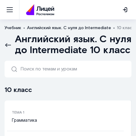
Учебник
Английский язык. С нуля до Intermediate
10 класс
Английский язык. С нуля
до Intermediate 10 класс
10 класс
ТЕМА
1
Грамматика