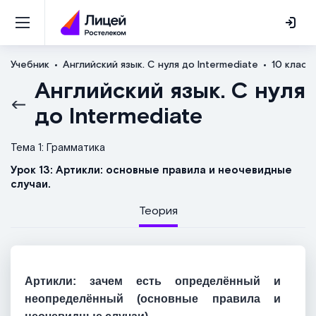
Учебник
Английский язык. С нуля до Intermediate
10 класс
Английский язык. С нуля
до Intermediate
Тема 1: Грамматика
Урок 13: Артикли: основные правила и неочевидные
случаи.
Теория
Артикли: зачем есть определённый и
неопределённый (основные правила и