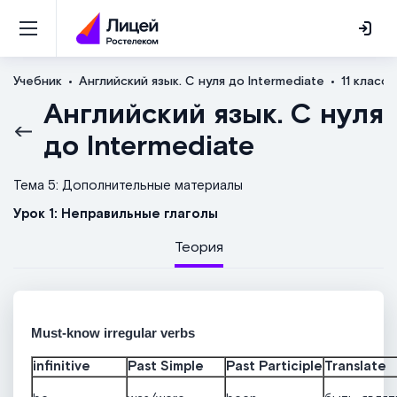
Учебник
Английский язык. С нуля до Intermediate
11 класс
Английский язык. С нуля
до Intermediate
Тема 5: Дополнительные материалы
Урок 1: Неправильные глаголы
Теория
Must-know irregular verbs
infinitive
Past Simple
Past Participle
Translate