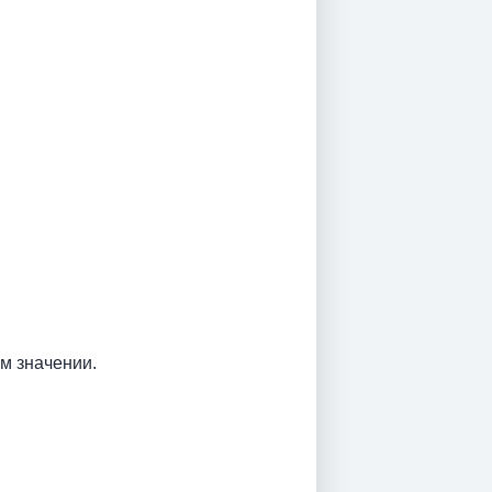
ом значении.