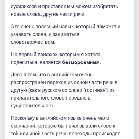
суффиксов и приставок мы можем изобретать
новые слова, другие части речи.
Это очень полезный навык, который поможет и
узнавать слова, и заниматься
словотворчеством.
Но первый лайфхак, которым я хотела
поделиться, является
безморфемным
.
Дело в том, что в английском очень
распространен переход из одной части речи в
другую (как в русском со слово “гостиная”: из
прилагательного слово перешло в
существительное).
Поскольку в английском языке очень мало
окончаний, которые бы привязывали слово к
той или иной части речи, переходы происходят