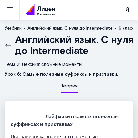
Учебник
Английский язык. С нуля до Intermediate
6 класс
Английский язык. С нуля
до Intermediate
Тема 2: Лексика: сложные моменты
Урок 6: Самые полезные суффиксы и приставки.
Теория
Лайфхаки о самых полезные
суффиксах и приставках
Вы, наверняка знаете, что с помощью