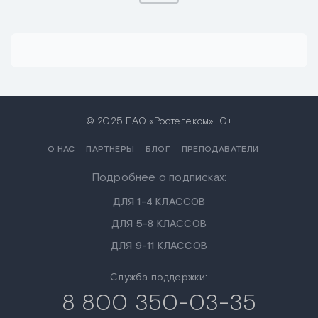
© 2025 ПАО «Ростелеком». 0+
О НАС
ПАРТНЕРЫ
БЛОГ
ПРЕПОДАВАТЕЛИ
Подробнее о подписках:
ДЛЯ 1-4 КЛАССОВ
ДЛЯ 5-8 КЛАССОВ
ДЛЯ 9-11 КЛАССОВ
Служба поддержки:
8 800 350-03-35