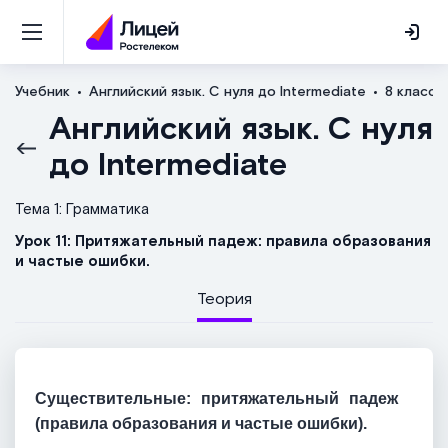
Учебник
Английский язык. С нуля до Intermediate
8 класс
Английский язык. С нуля
до Intermediate
Тема 1: Грамматика
Урок 11: Притяжательный падеж: правила образования
и частые ошибки.
Теория
Существительные: притяжательный падеж
(правила образования и частые ошибки).