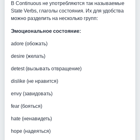
В Continuous не употребляются так называемые
State Verbs, глаголы состояния. Их для удобства
можно разделить на несколько групп:
Эмоциональное состояние:
adore (обожать)
desire (желать)
detest (вызывать отвращение)
dislike (не нравится)
envy (завидовать)
fear (бояться)
hate (ненавидеть)
hope (надеяться)