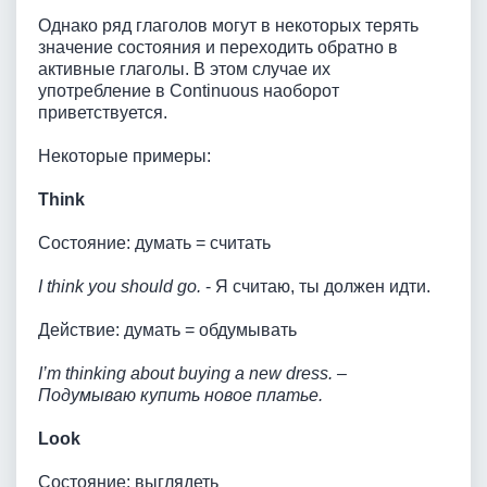
Однако ряд глаголов могут в некоторых терять
значение состояния и переходить обратно в
активные глаголы. В этом случае их
употребление в Continuous наоборот
приветствуется.
Некоторые примеры:
Think
Состояние: думать = считать
I think you should go.
- Я считаю, ты должен идти.
Действие: думать = обдумывать
I’m thinking about buying a new dress. –
Подумываю купить новое платье.
Look
Состояние: выглядеть