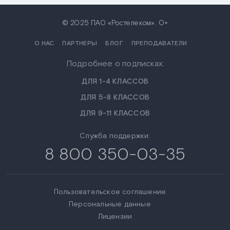
© 2025 ПАО «Ростелеком». 0+
О НАС
ПАРТНЕРЫ
БЛОГ
ПРЕПОДАВАТЕЛИ
Подробнее о подписках:
ДЛЯ 1-4 КЛАССОВ
ДЛЯ 5-8 КЛАССОВ
ДЛЯ 9-11 КЛАССОВ
Служба поддержки:
8 800 350-03-35
Пользовательское соглашение
Персональные данные
Лицензии