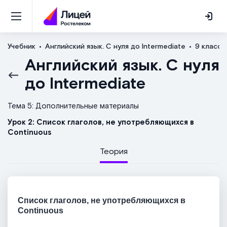
Учебник
Английский язык. С нуля до Intermediate
9 класс
Английский язык. С нуля
до Intermediate
Тема 5: Дополнительные материалы
Урок 2: Список глаголов, не употребляющихся в
Continuous
Теория
Список глаголов, не употребляющихся в
Continuous