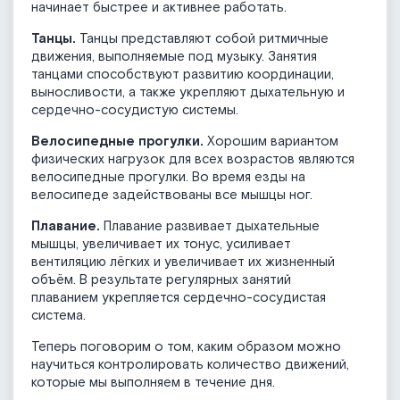
начинает быстрее и активнее работать.
Танцы.
Танцы представляют собой ритмичные
движения, выполняемые под музыку. Занятия
танцами способствуют развитию координации,
выносливости, а также укрепляют дыхательную и
сердечно-сосудистую системы.
Велосипедные прогулки.
Хорошим вариантом
физических нагрузок для всех возрастов являются
велосипедные прогулки. Во время езды на
велосипеде задействованы все мышцы ног.
Плавание.
Плавание развивает дыхательные
мышцы, увеличивает их тонус, усиливает
вентиляцию лёгких и увеличивает их жизненный
объём. В результате регулярных занятий
плаванием укрепляется сердечно-сосудистая
система.
Теперь поговорим о том, каким образом можно
научиться контролировать количество движений,
которые мы выполняем в течение дня.