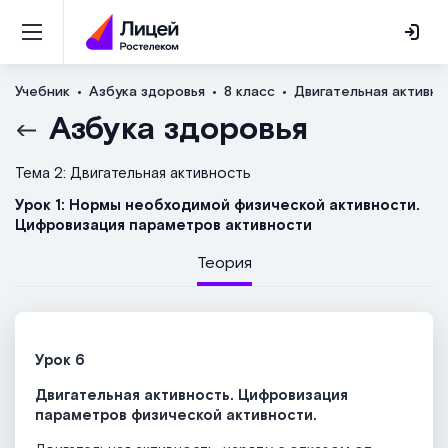
Учебник
Азбука здоровья
8 класс
Двигательная активно
Азбука здоровья
Тема 2: Двигательная активность
Урок 1: Нормы необходимой физической активности.
Цифровизация параметров активности
Теория
Урок 6
Двигательная активность. Цифровизация
параметров физической активности.