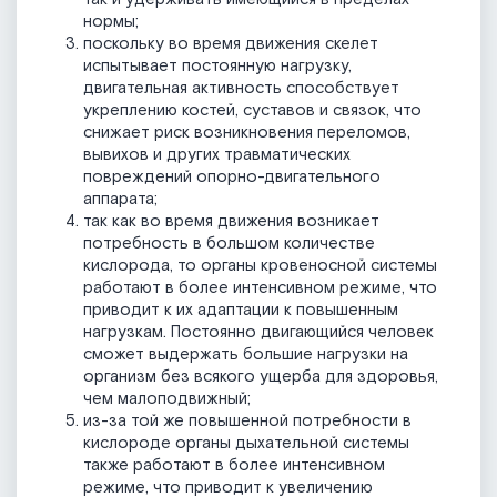
нормы;
поскольку во время движения скелет
испытывает постоянную нагрузку,
двигательная активность способствует
укреплению костей, суставов и связок, что
снижает риск возникновения переломов,
вывихов и других травматических
повреждений опорно-двигательного
аппарата;
так как во время движения возникает
потребность в большом количестве
кислорода, то органы кровеносной системы
работают в более интенсивном режиме, что
приводит к их адаптации к повышенным
нагрузкам. Постоянно двигающийся человек
сможет выдержать большие нагрузки на
организм без всякого ущерба для здоровья,
чем малоподвижный;
из-за той же повышенной потребности в
кислороде органы дыхательной системы
также работают в более интенсивном
режиме, что приводит к увеличению