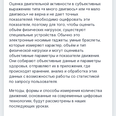
Оценка двигательной активности в субъективных
выражениях типа «я много двигаюсь» или «я мало
двигаюсь» не верна и не дает точных
показателей. Необходимо оцифровать эти
показатели, поэтому для того, чтобы оценить
объём физических нагрузок, существуют
специальные устройства. Обычно это
электронные носимые гаджеты, умные браслеты,
которые измеряют характер, объём и тип
физической нагрузки и могут оценивать
объективные параметры и показатели движения.
Они собирают объективные данные и параметры
здоровья, отправляют их в приложения, где
происходят хранение, анализ и обработка этих
данных с возможностью работы со статистикой
по запросу пользователя.
Методы, формы и способы измерения количества
движений, основанные на современных цифровых
технологиях, будут рассмотрены в наших
последующих уроках.