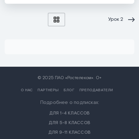
Урок
2
© 2025 ПАО «Ростелеком». 0+
О НАС
ПАРТНЕРЫ
БЛОГ
ПРЕПОДАВАТЕЛИ
Подробнее о подписках:
ДЛЯ 1-4 КЛАССОВ
ДЛЯ 5-8 КЛАССОВ
ДЛЯ 9-11 КЛАССОВ