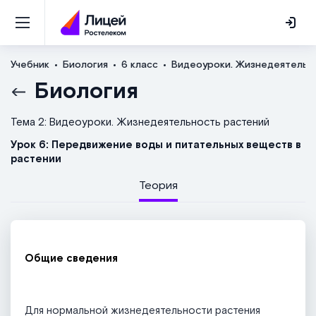
Учебник
Биология
6 класс
Видеоуроки. Жизнедеятельн
Биология
Тема 2: Видеоуроки. Жизнедеятельность растений
Урок 6: Передвижение воды и питательных веществ в
растении
Теория
Общие сведения
Для нормальной жизнедеятельности растения