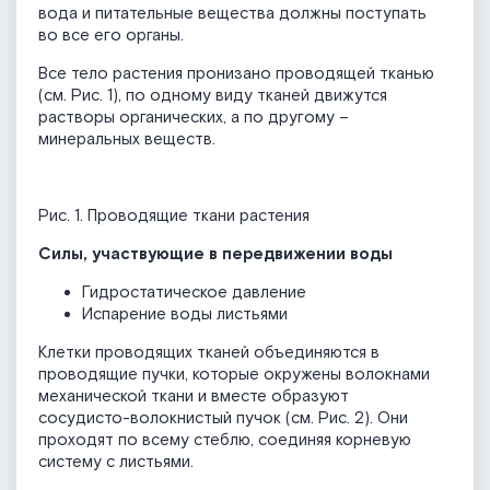
вода и питательные вещества должны поступать
во все его органы.
Все тело растения пронизано проводящей тканью
(см. Рис. 1), по одному виду тканей движутся
растворы органических, а по другому –
минеральных веществ.
Рис. 1. Проводящие ткани растения
Силы, участвующие в передвижении воды
Гидростатическое давление
Испарение воды листьями
Клетки проводящих тканей объединяются в
проводящие пучки, которые окружены волокнами
механической ткани и вместе образуют
сосудисто-волокнистый пучок (см. Рис. 2). Они
проходят по всему стеблю, соединяя корневую
систему с листьями.