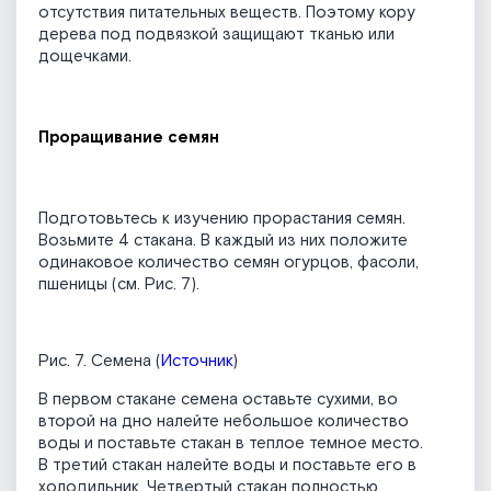
отсутствия питательных веществ. Поэтому кору
дерева под подвязкой защищают тканью или
дощечками.
Проращивание семян
Подготовьтесь к изучению прорастания семян.
Возьмите 4 стакана. В каждый из них положите
одинаковое количество семян огурцов, фасоли,
пшеницы (см. Рис. 7).
Рис. 7. Семена (
Источник
)
В первом стакане семена оставьте сухими, во
второй на дно налейте небольшое количество
воды и поставьте стакан в теплое темное место.
В третий стакан налейте воды и поставьте его в
холодильник. Четвертый стакан полностью