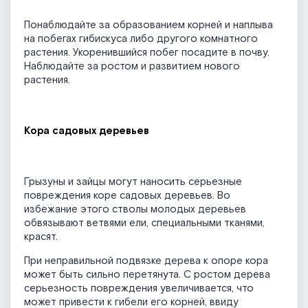
Понаблюдайте за образованием корней и наплыва
на побегах гибискуса либо другого комнатного
растения. Укоренившийся побег посадите в почву.
Наблюдайте за ростом и развитием нового
растения.
Кора садовых деревьев
Грызуны и зайцы могут наносить серьезные
повреждения коре садовых деревьев. Во
избежание этого стволы молодых деревьев
обвязывают ветвями ели, специальными тканями,
красят.
При неправильной подвязке дерева к опоре кора
может быть сильно перетянута. С ростом дерева
серьезность повреждения увеличивается, что
может привести к гибели его корней, ввиду