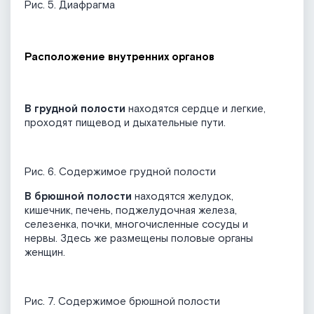
Рис. 5. Диафрагма
Расположение внутренних органов
В грудной полости
находятся сердце и легкие,
проходят пищевод и дыхательные пути.
Рис. 6. Содержимое грудной полости
В брюшной полости
находятся желудок,
кишечник, печень, поджелудочная железа,
селезенка, почки, многочисленные сосуды и
нервы. Здесь же размещены половые органы
женщин.
Рис. 7. Cодержимое брюшной полости