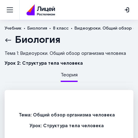
Учебник
Биология
8 класс
Видеоуроки. Общий обзор ор
Биология
Тема 1: Видеоуроки. Общий обзор организма человека
Урок 2: Структура тела человека
Теория
Тема: Общий обзор организма человека
Урок: Структура тела человека