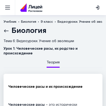
Учебник
Биология
9 класс
Видеоуроки. Учение об эвол
Биология
Тема 6: Видеоуроки. Учение об эволюции
Урок 1: Человеческие расы, их родство и
происхождение
Теория
Человеческие расы и их происхождение
Человеческие расы
– это исторически