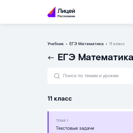
Учебник
ЕГЭ Математика
11 класс
ЕГЭ Математика 
11 класс
ТЕМА
1
Текстовые задачи