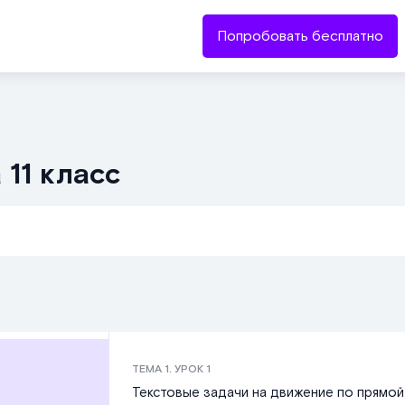
Попробовать бесплатно
11 класс
ТЕМА
1
. УРОК
1
Текстовые задачи на движение по прямой