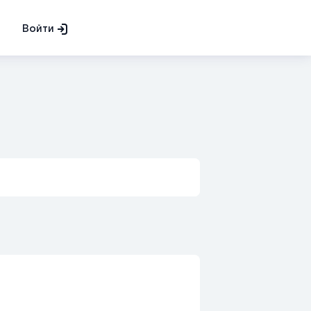
Войти