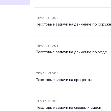
ТЕМА
1
. УРОК
2
Текстовые задачи на движение по окруж
ТЕМА
1
. УРОК
3
Текстовые задачи на движение по воде
ТЕМА
1
. УРОК
4
Текстовые задачи на проценты
ТЕМА
1
. УРОК
5
Текстовые задачи на сплавы и смеси