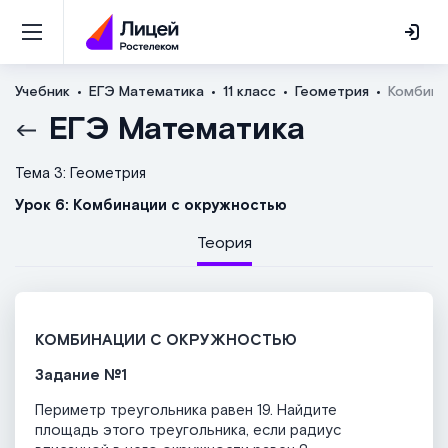
Учебник
ЕГЭ Математика
11 класс
Геометрия
Комбина
ЕГЭ Математика
Тема 3: Геометрия
Урок 6: Комбинации с окружностью
Теория
КОМБИНАЦИИ С ОКРУЖНОСТЬЮ
Задание №1
Периметр треугольника равен 19. Найдите
площадь этого треугольника, если радиус