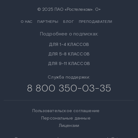
© 2025 ПАО «Ростелеком». 0+
О НАС
ПАРТНЕРЫ
БЛОГ
ПРЕПОДАВАТЕЛИ
Подробнее о подписках:
ДЛЯ 1-4 КЛАССОВ
ДЛЯ 5-8 КЛАССОВ
ДЛЯ 9-11 КЛАССОВ
Служба поддержки:
8 800 350-03-35
Пользовательское соглашение
Персональные данные
Лицензии