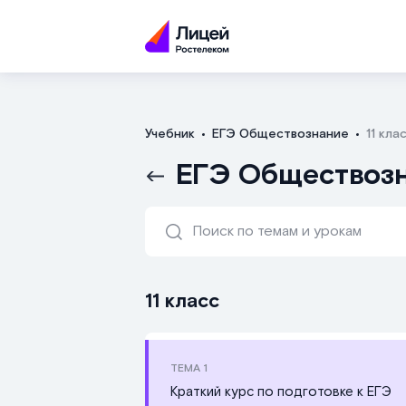
Учебник
ЕГЭ Обществознание
11 кла
ЕГЭ Обществозн
11 класс
ТЕМА
1
Краткий курс по подготовке к ЕГЭ