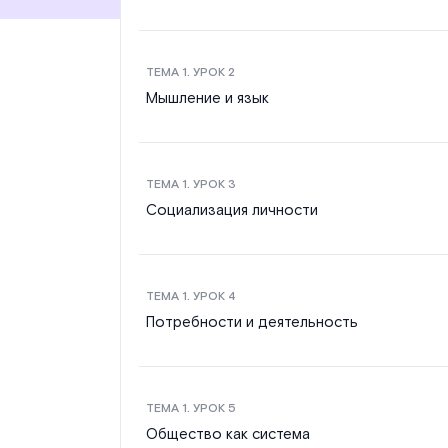
ТЕМА
1
. УРОК
2
Мышление и язык
ТЕМА
1
. УРОК
3
Социализация личности
ТЕМА
1
. УРОК
4
Потребности и деятельность
ТЕМА
1
. УРОК
5
Общество как система