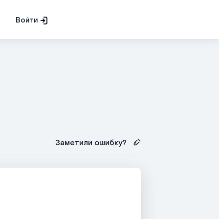
Войти
Заметили ошибку?