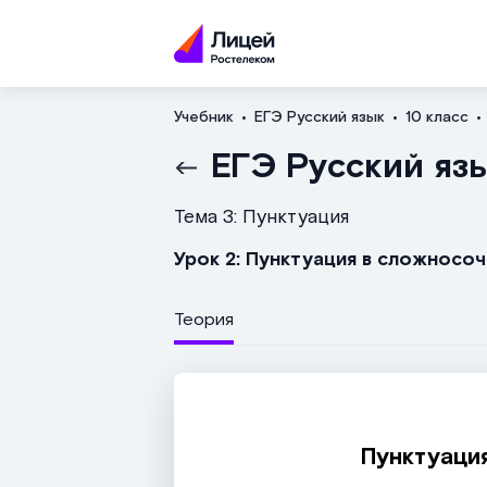
Учебник
ЕГЭ Русский язык
10 класс
ЕГЭ Русский яз
Тема 3: Пунктуация
Урок 2: Пунктуация в сложнос
Теория
Пунктуаци