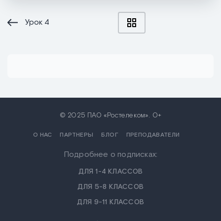
Урок
4
© 2025 ПАО «Ростелеком». 0+
О НАС
ПАРТНЕРЫ
БЛОГ
ПРЕПОДАВАТЕЛИ
Подробнее о подписках:
ДЛЯ 1-4 КЛАССОВ
ДЛЯ 5-8 КЛАССОВ
ДЛЯ 9-11 КЛАССОВ