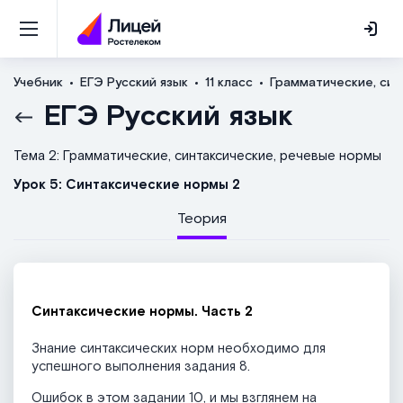
Учебник
ЕГЭ Русский язык
11 класс
Грамматические, син
ЕГЭ Русский язык
Тема 2: Грамматические, синтаксические, речевые нормы
Урок 5: Синтаксические нормы 2
Теория
Синтаксические нормы. Часть 2
Знание синтаксических норм необходимо для
успешного выполнения задания 8.
Ошибок в этом задании 10, и мы взглянем на