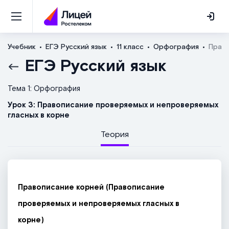
Учебник
ЕГЭ Русский язык
11 класс
Орфография
Право
ЕГЭ Русский язык
Тема 1: Орфография
Урок 3: Правописание проверяемых и непроверяемых
гласных в корне
Теория
Правописание корней (Правописание
проверяемых и непроверяемых гласных в
корне)