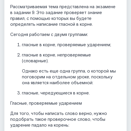
Рассматриваемая тема представлена на экзамене
в задании 9. Это задание проверяет знание
правил, с помощью которых вы будете
определять написание гласной в корне.
Сегодня работаем с двумя группами:
гласные в корне, проверяемые ударением;
гласные в корне, непроверяемые
(словарные).
Однако есть еще одна группа, о которой мы
поговорим на отдельном уроке, поскольку
она является наиболее объемной:
гласные, чередующиеся в корне.
Гласные, проверяемые ударением
Для того, чтобы написать слово верно, нужно
подобрать такое проверочное слово, чтобы
ударение падало на корень: