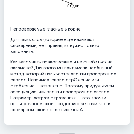
Непроверяемые гласные в корне
Для таких слов (которые ещё называют
словарными) нет правил, их нужно только
запомнить.
Как запомнить правописание и не ошибиться на
экзамене? Для этого мы придумали необычный
метод, который называется «почти проверочное
слово». Например, слово отрОжение или
отрАжение – непонятно. Поэтому придумываем
ассоциацию, или «почти проверочное слово»
Например, «страж отражения» — это «почти
проверочное» слово подсказывает нам, что в
словарном слове тоже пишется А.