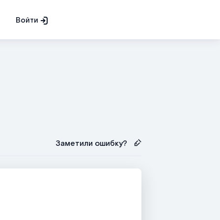
Войти
Заметили ошибку?