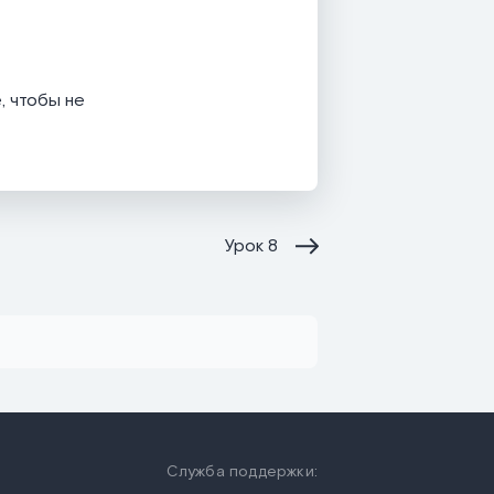
, чтобы не
Урок
8
Служба поддержки: