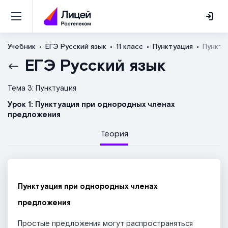
Учебник
ЕГЭ Русский язык
11 класс
Пунктуация
Пункту
ЕГЭ Русский язык
Тема 3: Пунктуация
Урок 1: Пунктуация при однородных членах
предложения
Теория
Пунктуация при однородных членах
предложения
Простые предложения могут распространяться