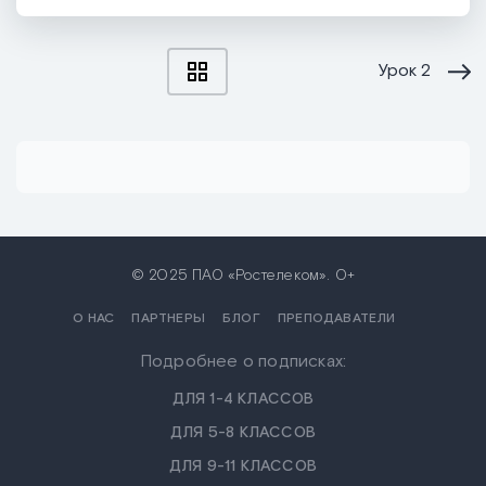
Урок
2
© 2025 ПАО «Ростелеком». 0+
О НАС
ПАРТНЕРЫ
БЛОГ
ПРЕПОДАВАТЕЛИ
Подробнее о подписках:
ДЛЯ 1-4 КЛАССОВ
ДЛЯ 5-8 КЛАССОВ
ДЛЯ 9-11 КЛАССОВ