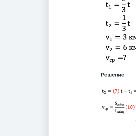
Решение