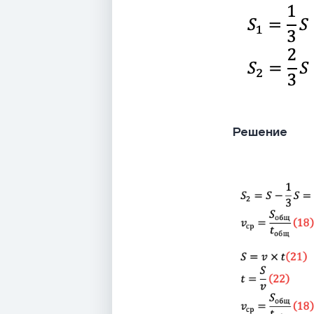
Решение