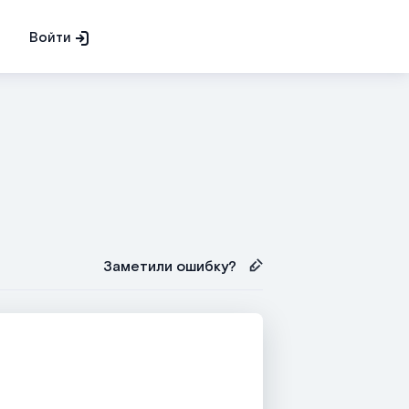
Войти
Заметили ошибку?