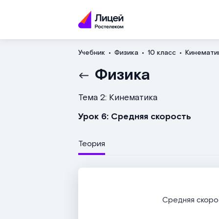
Учебник
Физика
10 класс
Кинемати
Физика
Тема 2: Кинематика
Урок 6: Cредняя скорость
Теория
Средняя скоро