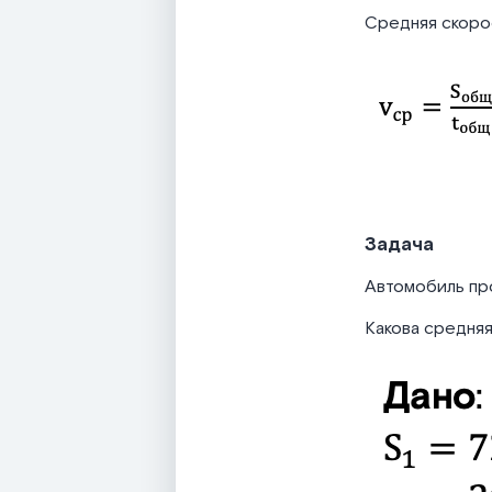
Средняя скоро
Задача
Автомобиль про
Какова средняя