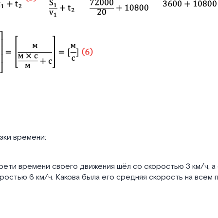
зки времени:
ети времени своего движения шёл со скоростью 3 км/ч, а
ростью 6 км/ч. Какова была его средняя скорость на всем 