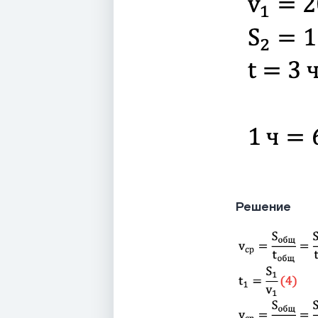
Решение