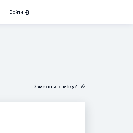
Войти
Заметили ошибку?