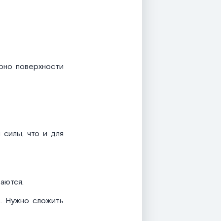
ярно поверхности
силы, что и для
аются.
. Нужно сложить