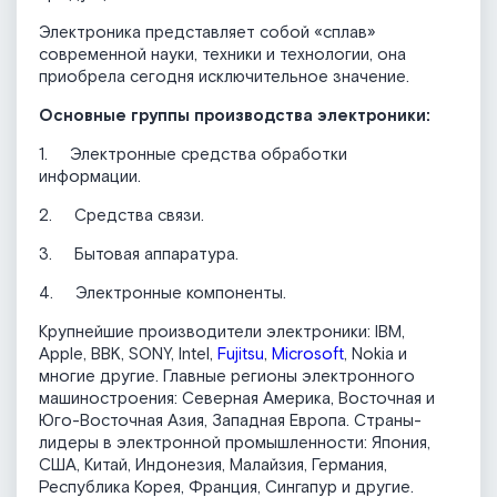
Электроника представляет собой «сплав»
современной науки, техники и технологии, она
приобрела сегодня исключительное значение.
Основные группы производства электроники
:
1. Электронные средства обработки
информации.
2. Средства связи.
3. Бытовая аппаратура.
4. Электронные компоненты.
Крупнейшие производители электроники: IBM,
Apple, BBK, SONY, Intel,
Fujitsu
,
Microsoft
, Nokia и
многие другие. Главные регионы электронного
машиностроения: Северная Америка, Восточная и
Юго-Восточная Азия, Западная Европа. Страны-
лидеры в электронной промышленности: Япония,
США, Китай, Индонезия, Малайзия, Германия,
Республика Корея, Франция, Сингапур и другие.