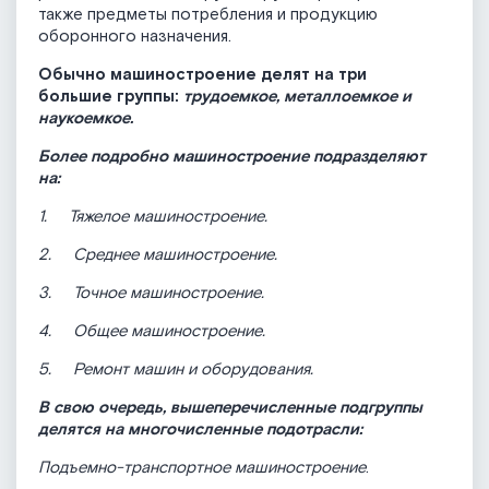
также предметы потребления и продукцию
оборонного назначения.
Обычно машиностроение делят на три
большие группы:
трудоемкое, металлоемкое и
наукоемкое.
Более подробно машиностроение подразделяют
на:
1.
Тяжелое машиностроение.
2.
Среднее машиностроение.
3.
Точное машиностроение.
4.
Общее машиностроение.
5.
Ремонт машин и оборудования.
В свою очередь, вышеперечисленные подгруппы
делятся на многочисленные подотрасли:
Подъемно-транспортное машиностроение
.