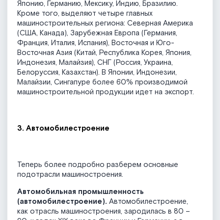
Японию, Германию, Мексику, Индию, Бразилию.
Кроме того, выделяют четыре главных
машиностроительных региона: Северная Америка
(США, Канада), Зарубежная Европа (Германия,
Франция, Италия, Испания), Восточная и Юго-
Восточная Азия (Китай, Республика Корея, Япония,
Индонезия, Малайзия), СНГ (Россия, Украина,
Белоруссия, Казахстан). В Японии, Индонезии,
Малайзии, Сингапуре более 60% производимой
машиностроительной продукции идет на экспорт.
3. Автомобилестроение
Теперь более подробно разберем основные
подотрасли машиностроения.
Автомобильная промышленность
(автомобилестроение).
Автомобилестроение,
как отрасль машиностроения, зародилась в 80 –