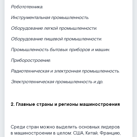
Робототехника
.
Инструментальная промышленность
.
Оборудование легкой промышленности
.
Оборудование пищевой промышленности
.
Промышленность бытовых приборов и машин
.
Приборостроение
.
Радиотехническая и электронная промышленность
.
Электротехническая промышленность
и др.
2. Главные страны и регионы машиностроения
Среди стран можно выделить основных лидеров
в машиностроении в целом: США, Китай, Францию,