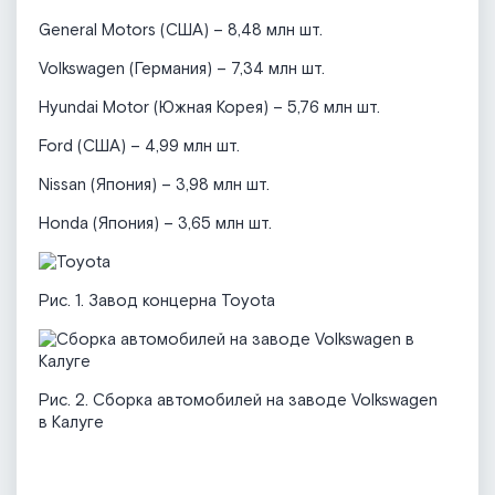
General Motors (США) – 8,48 млн шт.
Volkswagen (Германия) – 7,34 млн шт.
Hyundai Motor (Южная Корея) – 5,76 млн шт.
Ford (США) – 4,99 млн шт.
Nissan (Япония) – 3,98 млн шт.
Honda (Япония) – 3,65 млн шт.
Рис. 1. Завод концерна Toyota
Рис. 2. Сборка автомобилей на заводе Volkswagen
в Калуге