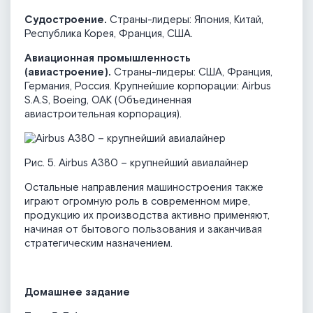
Судостроение.
Страны-лидеры: Япония, Китай,
Республика Корея, Франция, США.
Авиационная промышленность
(авиастроение).
Страны-лидеры: США, Франция,
Германия, Россия. Крупнейшие корпорации: Airbus
S.A.S, Boeing, ОАК (Объединенная
авиастроительная корпорация).
Рис. 5. Airbus A380 – крупнейший авиалайнер
Остальные направления машиностроения также
играют огромную роль в современном мире,
продукцию их производства активно применяют,
начиная от бытового пользования и заканчивая
стратегическим назначением.
Домашнее задание