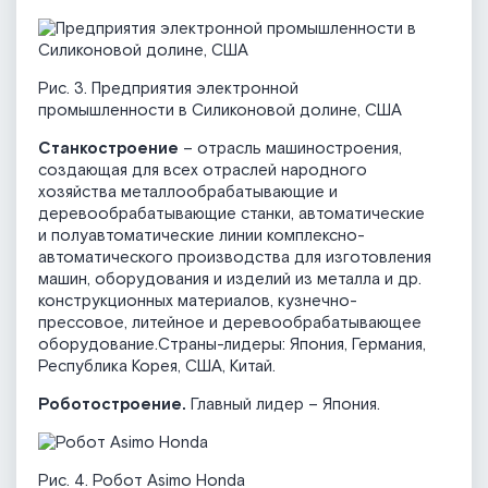
Рис. 3. Предприятия электронной
промышленности в Силиконовой долине, США
Станкостроение
– отрасль машиностроения,
создающая для всех отраслей народного
хозяйства металлообрабатывающие и
деревообрабатывающие станки, автоматические
и полуавтоматические линии комплексно-
автоматического производства для изготовления
машин, оборудования и изделий из металла и др.
конструкционных материалов, кузнечно-
прессовое, литейное и деревообрабатывающее
оборудование.Страны-лидеры: Япония, Германия,
Республика Корея, США, Китай.
Роботостроение.
Главный лидер – Япония.
Рис. 4. Робот Asimo Honda