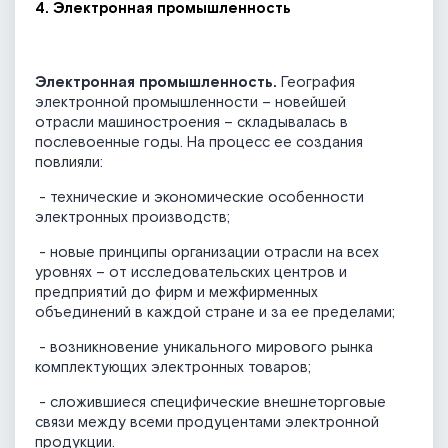
4. Электронная промышленность
Электронная промышленность.
География
электронной промышленности – новейшей
отрасли машиностроения – складывалась в
послевоенные годы. На процесс ее создания
повлияли:
- технические и экономические особенности
электронных производств;
- новые принципы организации отрасли на всех
уровнях – от исследовательских центров и
предприятий до фирм и межфирменных
объединений в каждой стране и за ее пределами;
- возникновение уникального мирового рынка
комплектующих электронных товаров;
- сложившиеся специфические внешнеторговые
связи между всеми продуцентами электронной
продукции.