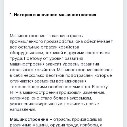
1. История и значение машиностроения
Машиностроение – главная отрасль
промышленного производства, она обеспечивает
все остальные отрасли хозяйства
оборудованием, техникой и другими средствами
труда. Поэтому от уровня развития
машиностроения зависит уровень развития
остального хозяйства. Машиностроение включает
в себя несколько десятков подотраслей, которые
отличаются временем возникновения,
технологическими особенностями и др. В эпоху
НТР в машиностроении произошли изменения,
например, оно стало более наукоемким,
узкоспециализированным, появились новые
направления.
Машиностроение
– отрасль, производящая
различные машины, орудия труда, приборы, а