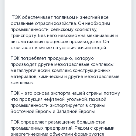
ТЭК обеспечивает топливом и энергией все
остальные отрасли хозяйства. Он необходим
промышленности, сельскому хозяйству,
транспорту. Без него невозможна механизация и
автоматизация процессов производства. Он
оказывает влияние на условия жизни людей.
ТЭК потребляет продукцию, которую
производят другие межотраслевые комплексы:
металлургический, комплекс конструкционных
материалов, химический и другие межотраслевые
комплексы.
ТЭК – это основа экспорта нашей страны, потому
что продукция нефтяной, угольной, газовой
промышленности экспортируется в страны
Восточной Европы и Западной Европы.
ТЭК определяет размещение большинства
промышленных предприятий. Рядом с крупными
энергетическими объектами формируются