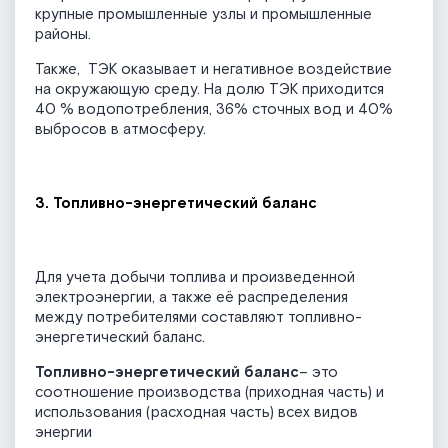
крупные промышленные узлы и промышленные
районы.
Также, ТЭК оказывает и негативное воздействие
на окружающую среду. На долю ТЭК приходится
40 % водопотребления, 36% сточных вод и 40%
выбросов в атмосферу.
3. Топливно-энергетический баланс
Для учета добычи топлива и произведенной
электроэнергии, а также её распределения
между потребителями составляют топливно-
энергетический баланс.
Топливно-энергетический баланс
– это
соотношение производства (приходная часть) и
использования (расходная часть) всех видов
энергии