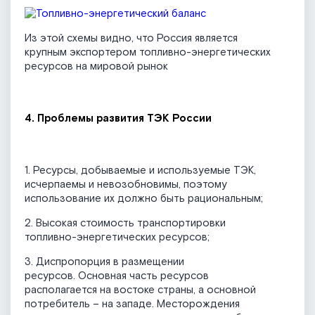
Из этой схемы видно, что Россия является
крупным экспортером топливно-энергетических
ресурсов на мировой рынок
4. Проблемы развития ТЭК России
1. Ресурсы, добываемые и используемые ТЭК,
исчерпаемы и невозобновимы, поэтому
использование их должно быть рациональным;
2. Высокая стоимость транспортировки
топливно-энергетических ресурсов;
3. Диспропорция в размещении
ресурсов. Основная часть ресурсов
располагается на востоке страны, а основной
потребитель – на западе
.
Месторождения