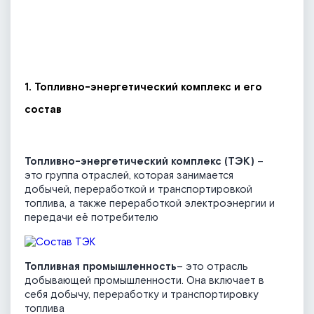
1. Топливно-энергетический комплекс и его
состав
Топливно-энергетический комплекс (ТЭК)
–
это группа отраслей, которая занимается
добычей, переработкой и транспортировкой
топлива, а также переработкой электроэнергии и
передачи её потребителю
Топливная промышленность
– это отрасль
добывающей промышленности. Она включает в
себя добычу, переработку и транспортировку
топлива