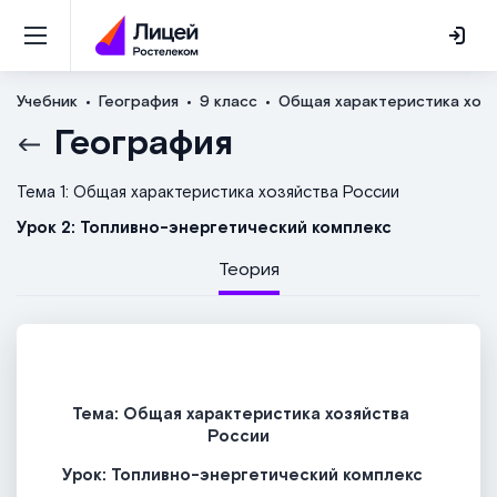
Учебник
География
9 класс
Общая характеристика хозя
География
Тема 1: Общая характеристика хозяйства России
Урок 2: Топливно-энергетический комплекс
Теория
Тема: Общая характеристика хозяйства
России
Урок: Топливно-энергетический комплекс