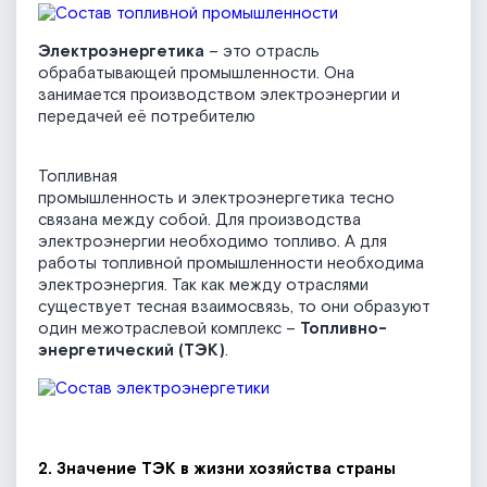
Электроэнергетика
– это отрасль
обрабатывающей промышленности. Она
занимается производством электроэнергии и
передачей её потребителю
Топливная
промышленность
и электроэнергетика
тесно
связана между собой. Для производства
электроэнергии необходимо топливо. А для
работы топливной промышленности необходима
электроэнергия. Так как между отраслями
существует тесная взаимосвязь, то они образуют
один межотраслевой комплекс –
Топливно-
энергетический (ТЭК)
.
2. Значение ТЭК в жизни хозяйства страны