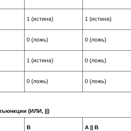
1 (истина)
1 (истина)
0 (ложь)
0 (ложь)
1 (истина)
0 (ложь)
0 (ложь)
0 (ложь)
ъюнкции (ИЛИ, ||)
B
A || B