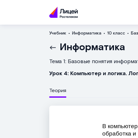
Учебник
Информатика
10 класс
Ба
Информатика
Тема 1: Базовые понятия информа
Урок 4: Компьютер и логика. Ло
Теория
В компьютер
обработка и