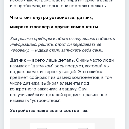
необычных устройствах из мира интернета вещей
и о проблемах, которые они помогают решать.
Что стоит внутри устройства: датчик,
микроконтроллер и другие компоненты
Как разные приборы и объекты научились собирать
информацию, решать, стоит ли передавать ее
человеку, — и даже стали запускать себя сами.
Датчик — всего лишь деталь.
Очень часто люди
называют “датчиком” весь предмет, который мы
подключаем к интернету вещей. Это ошибка:
предмет собирают из разных компонентов, в том
числе датчика, выбирая элементы под
конкретного заказчика и задачу. Сам
получившийся из деталей предмет правильнее
называть “устройством”.
Устройства чаще всего состоят из: