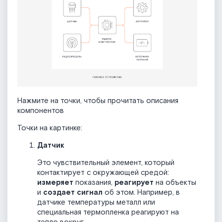
Нажмите на точки, чтобы прочитать описания
компонентов
Точки на картинке:
Датчик
Это чувствительный элемент, который
контактирует с окружающей средой:
измеряет
показания,
реагирует
на объекты
и
создает сигнал
об этом. Например, в
датчике температуры металл или
специальная термопленка реагируют на