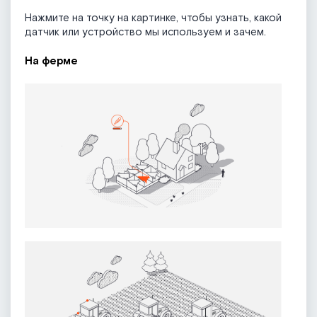
Нажмите на точку на картинке, чтобы узнать, какой
датчик или устройство мы используем и зачем.
На ферме