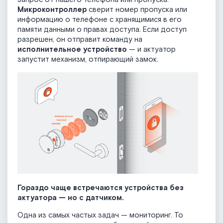
Микроконтроллер
сверит номер пропуска или
информацию о телефоне с хранящимися в его
памяти данными о правах доступа. Если доступ
разрешен, он отправит команду на
исполнительное устройство
— и актуатор
запустит механизм, отпирающий замок.
Гораздо чаще встречаются устройства без
актуатора — но с датчиком.
Одна из самых частых задач — мониторинг. То