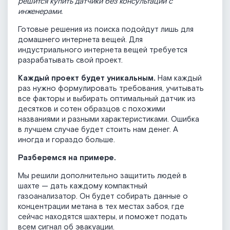
решится купить датчики без консультаций с
инженерами.
Готовые решения из поиска подойдут лишь для
домашнего интернета вещей. Для
индустриального интернета вещей требуется
разрабатывать свой проект.
Каждый проект будет уникальным.
Нам каждый
раз нужно формулировать требования, учитывать
все факторы и выбирать оптимальный датчик из
десятков и сотен образцов с похожими
названиями и разными характеристиками. Ошибка
в лучшем случае будет стоить нам денег. А
иногда и гораздо больше.
Разберемся на примере.
Мы решили дополнительно защитить людей в
шахте — дать каждому компактный
газоанализатор. Он будет собирать данные о
концентрации метана в тех местах забоя, где
сейчас находятся шахтеры, и поможет подать
всем сигнал об эвакуации.