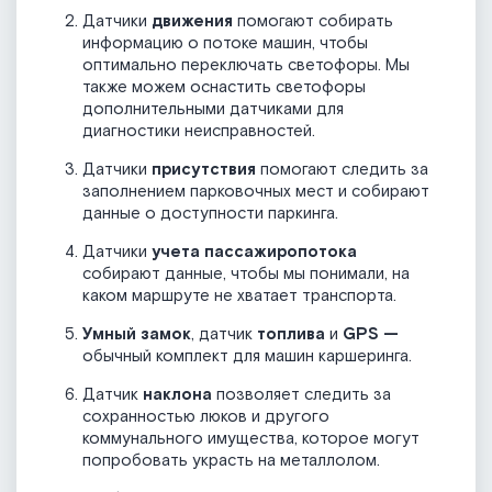
Датчики
движения
помогают собирать
информацию о потоке машин, чтобы
оптимально переключать светофоры. Мы
также можем оснастить светофоры
дополнительными датчиками для
диагностики неисправностей.
Датчики
присутствия
помогают следить за
заполнением парковочных мест и собирают
данные о доступности паркинга.
Датчики
учета пассажиропотока
собирают данные, чтобы мы понимали, на
каком маршруте не хватает транспорта.
Умный замок
, датчик
топлива
и
GPS —
обычный комплект для машин каршеринга.
Датчик
наклона
позволяет следить за
сохранностью люков и другого
коммунального имущества, которое могут
попробовать украсть на металлолом.