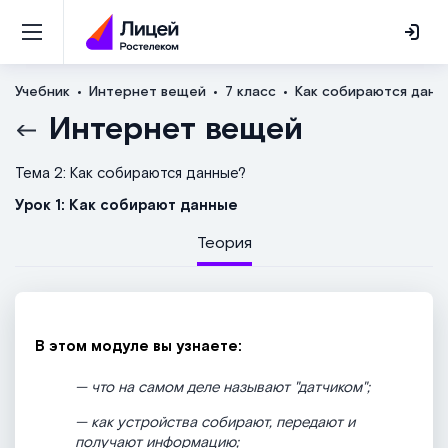
Учебник
Интернет вещей
7 класс
Как собираются данн
Интернет вещей
Тема 2: Как собираются данные?
Урок 1: Как собирают данные
Теория
В этом модуле вы узнаете:
— что на самом деле называют "датчиком";
— как устройства собирают, передают и
получают информацию;