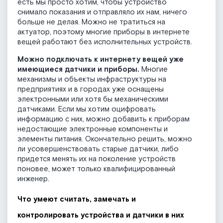
есть мы просто хотим, чтобы устройство
снимало показания и отправляло их нам, ничего
больше не делая. Можно не тратиться на
актуатор, поэтому многие приборы в интернете
вещей работают без исполнительных устройств.
Можно подключать к интернету вещей уже
имеющиеся датчики и приборы.
Многие
механизмы и объекты инфраструктуры на
предприятиях и в городах уже оснащены
электронными или хотя бы механическими
датчиками. Если мы хотим оцифровать
информацию с них, можно добавить к приборам
недостающие электронные компоненты и
элементы питания. Окончательно решить, можно
ли усовершенствовать старые датчики, либо
придется менять их на поколение устройств
поновее, может только квалифицированный
инженер.
Что умеют считать, замечать и
контролировать устройства и датчики в них