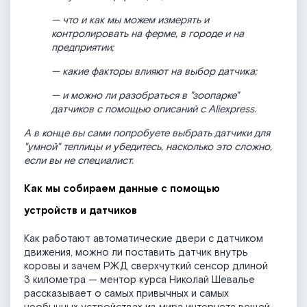
— что и как мы можем измерять и
контролировать на ферме, в городе и на
предприятии;
— какие факторы влияют на выбор датчика;
— и можно ли разобраться в "зоопарке"
датчиков с помощью описаний с Aliexpress.
А в конце вы сами попробуете выбрать датчики для
"умной" теплицы и убедитесь, насколько это сложно,
если вы не специалист.
Как мы собираем данные с помощью
устройств и датчиков
Как работают автоматические двери с датчиком
движения, можно ли поставить датчик внутрь
коровы и зачем РЖД сверхчуткий сенсор длиной
3 километра — ментор курса Николай Шевалье
рассказывает о самых привычных и самых