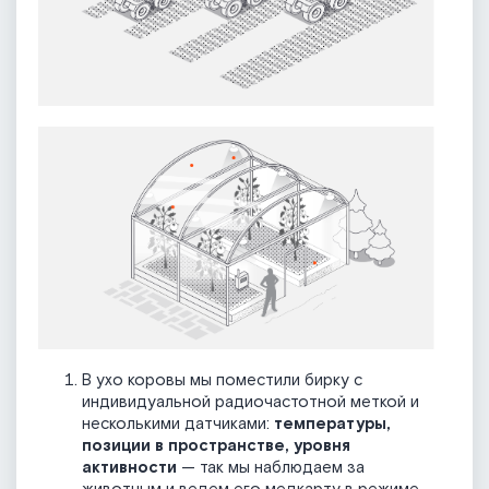
В ухо коровы мы поместили бирку с
индивидуальной радиочастотной меткой и
несколькими датчиками:
температуры,
позиции в пространстве, уровня
активности
— так мы наблюдаем за