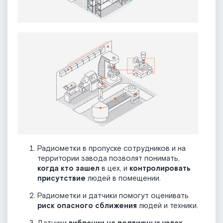
Радиометки в пропуске сотрудников и на
территории завода позволят понимать,
когда кто зашел
в цех, и
контролировать
присутствие
людей в помещении.
Радиометки и датчики помогут оценивать
риск опасного сближения
людей и техники.