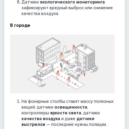
Датчики
экологического мониторинга
зафиксируют вредный выброс или снижение
качества воздуха.
В городе
На фонарные столбы ставят массу полезных
вещей: датчики
освещенности
,
контроллеры
яркости света
, датчики
качества воздуха
и даже
датчики
выстрелов
— последние нужны полиции.