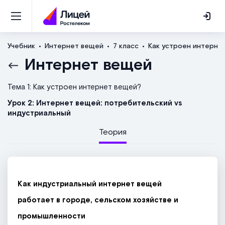
Учебник
Интернет вещей
7 класс
Как устроен интерне
Интернет вещей
Тема 1: Как устроен интернет вещей?
Урок 2: Интернет вещей: потребительский vs
индустриальный
Теория
Как индустриальный интернет вещей
работает в городе, сельском хозяйстве и
промышленности