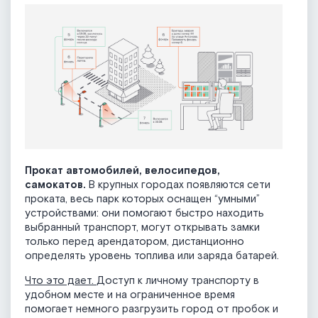
Прокат автомобилей, велосипедов,
самокатов.
В крупных городах появляются сети
проката, весь парк которых оснащен “умными”
устройствами: они помогают быстро находить
выбранный транспорт, могут открывать замки
только перед арендатором, дистанционно
определять уровень топлива или заряда батарей.
Что это дает.
Доступ к личному транспорту в
удобном месте и на ограниченное время
помогает немного разгрузить город от пробок и