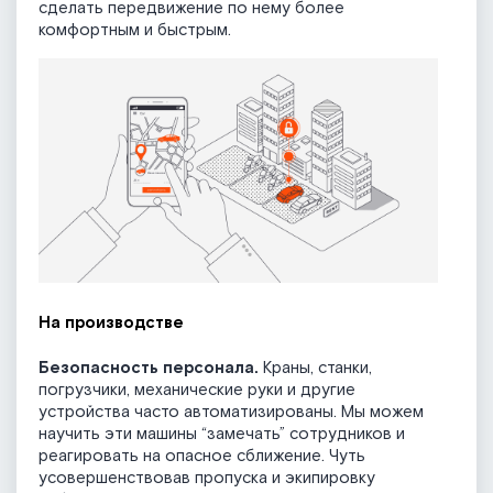
сделать передвижение по нему более
комфортным и быстрым.
На производстве
Безопасность персонала.
Краны, станки,
погрузчики, механические руки и другие
устройства часто автоматизированы. Мы можем
научить эти машины “замечать” сотрудников и
реагировать на опасное сближение. Чуть
усовершенствовав пропуска и экипировку