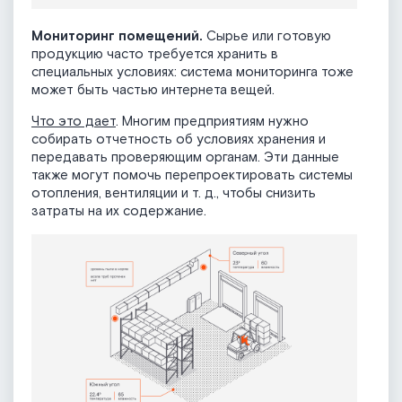
Мониторинг помещений.
Сырье или готовую
продукцию часто требуется хранить в
специальных условиях: система мониторинга тоже
может быть частью интернета вещей.
Что это дает
. Многим предприятиям нужно
собирать отчетность об условиях хранения и
передавать проверяющим органам. Эти данные
также могут помочь перепроектировать системы
отопления, вентиляции и т. д., чтобы снизить
затраты на их содержание.