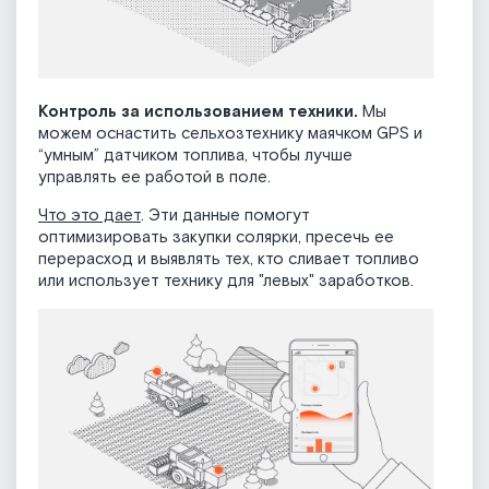
Контроль за использованием техники.
Мы
можем оснастить сельхозтехнику маячком GPS и
“умным” датчиком топлива, чтобы лучше
управлять ее работой в поле.
Что это дает
. Эти данные помогут
оптимизировать закупки солярки, пресечь ее
перерасход и выявлять тех, кто сливает топливо
или использует технику для "левых" заработков.