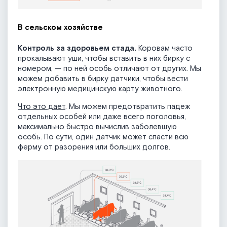
В сельском хозяйстве
Контроль за здоровьем стада.
Коровам часто
прокалывают уши, чтобы вставить в них бирку с
номером, — по ней особь отличают от других. Мы
можем добавить в бирку датчики, чтобы вести
электронную медицинскую карту животного.
Что это дает
. Мы можем предотвратить падеж
отдельных особей или даже всего поголовья,
максимально быстро вычислив заболевшую
особь. По сути, один датчик может спасти всю
ферму от разорения или больших долгов.