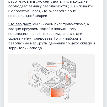
работников, мы сможем узнать, кто и когда не
соблюдает технику безопасности (ТБ), или найти
и оповестить всех, кто оказался в зоне
потенциальной аварии.
Что это дает.
Мы снижаем риск травматизма, а
заодно приучаем людей к правильному
поведению — зная, что за ними следят, они
скорее начнут следовать ТБ или выбирать
безопасные маршруты движения по цеху, складу и
территории завода.