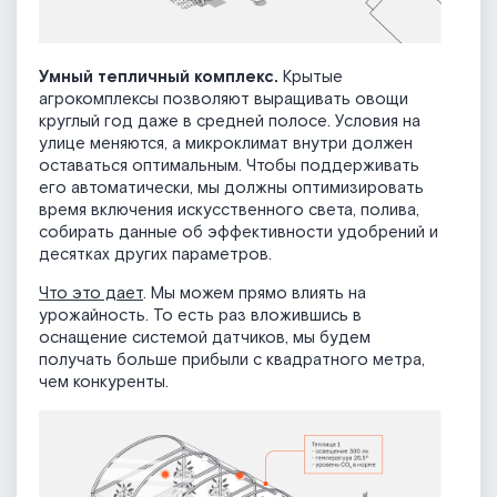
Умный тепличный комплекс.
Крытые
агрокомплексы позволяют выращивать овощи
круглый год даже в средней полосе. Условия на
улице меняются, а микроклимат внутри должен
оставаться оптимальным. Чтобы поддерживать
его автоматически, мы должны оптимизировать
время включения искусственного света, полива,
собирать данные об эффективности удобрений и
десятках других параметров.
Что это дает
. Мы можем прямо влиять на
урожайность. То есть раз вложившись в
оснащение системой датчиков, мы будем
получать больше прибыли с квадратного метра,
чем конкуренты.