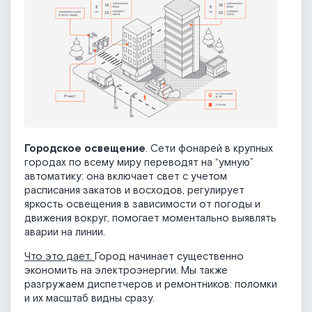
Городское освещение
. Сети фонарей в крупных
городах по всему миру переводят на “умную”
автоматику: она включает свет с учетом
расписания закатов и восходов, регулирует
яркость освещения в зависимости от погоды и
движения вокруг, помогает моментально выявлять
аварии на линии.
Что это дает.
Город начинает существенно
экономить на электроэнергии. Мы также
разгружаем диспетчеров и ремонтников: поломки
и их масштаб видны сразу.