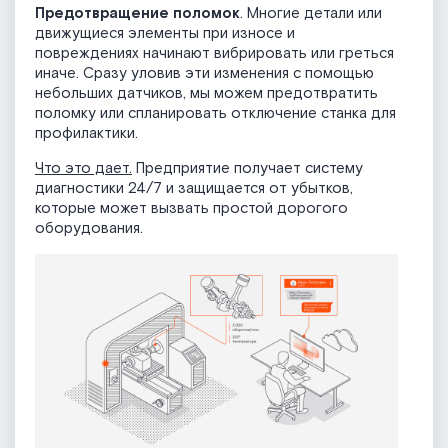
Предотвращение поломок
. Многие детали или
движущиеся элементы при износе и
повреждениях начинают вибрировать или греться
иначе. Сразу уловив эти изменения с помощью
небольших датчиков, мы можем предотвратить
поломку или спланировать отключение станка для
профилактики.
Что это дает.
Предприятие получает систему
диагностики 24/7 и защищается от убытков,
которые может вызвать простой дорогого
оборудования.