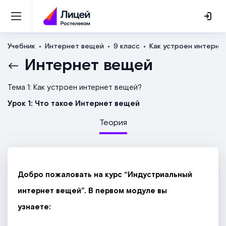
Учебник
Интернет вещей
9 класс
Как устроен интерне
Интернет вещей
Тема 1: Как устроен интернет вещей?
Урок 1: Что такое Интернет вещей
Теория
Добро пожаловать на курс “Индустриальный
интернет вещей”. В первом модуле вы
узнаете: