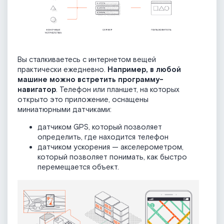
Вы сталкиваетесь с интернетом вещей
практически ежедневно.
Например, в любой
машине можно встретить программу-
навигатор
. Телефон или планшет, на которых
открыто это приложение, оснащены
миниатюрными датчиками:
датчиком GPS, который позволяет
определить, где находится телефон
датчиком ускорения — акселерометром,
который позволяет понимать, как быстро
перемещается объект.