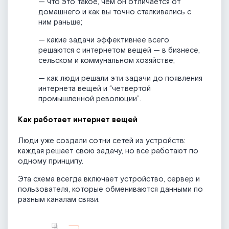
— что это такое, чем он отличается от
домашнего и как вы точно сталкивались с
ним раньше;
— какие задачи эффективнее всего
решаются с интернетом вещей — в бизнесе,
сельском и коммунальном хозяйстве;
— как люди решали эти задачи до появления
интернета вещей и “четвертой
промышленной революции”.
Как работает интернет вещей
Люди уже создали сотни сетей из устройств:
каждая решает свою задачу, но все работают по
одному принципу.
Эта схема всегда включает устройство, сервер и
пользователя, которые обмениваются данными по
разным каналам связи.