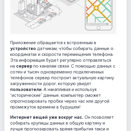
Приложение обращается к встроенным в
устройство
датчикам, чтобы собирать данные о
координатах и скорости перемещения телефона.
Эта информация будет регулярно отправляться
на
сервер
по каналам связи. C помощью данных с
сотен и тысяч одновременно подключенных
телефонов сервер построит актуальную картину
загруженности дорог, которую увидят
пользователи
. А накапливая и используя
“исторические” данные, компьютер сможет
спрогнозировать пробки через час или другой
промежуток времени в будущем!
Интернет вещей уже вокруг нас.
Он позволяет
собирать крупицы данных в общую картину и
лучше прогнозировать время прибытия такси и