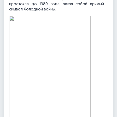
простояла до 1989 года, являя собой зримый
символ Холодной войны.