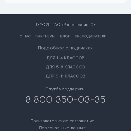
© 2025 ПАО «Ростелеком». 0+
О НАС
ПАРТНЕРЫ
БЛОГ
ПРЕПОДАВАТЕЛИ
Подробнее о подписках:
ДЛЯ 1-4 КЛАССОВ
ДЛЯ 5-8 КЛАССОВ
ДЛЯ 9-11 КЛАССОВ
Служба поддержки:
8 800 350-03-35
Пользовательское соглашение
Персональные данные