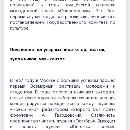
популярный в годы хрущёвской оттепели
молодежный театр «Современник». Это был
первый случай, когда театр появлялся не в связи с
постановлением Государственного комитета по
культуре.
Появление популярных писателей, поэтов,
художников, музыкантов
В 1957 году в Москве с большим успехом прошел
первый Всемирный фестиваль молодежи и
студентов. В годы оттепели начинают выходить
новые яркие журналы, либеральная интеллигенция
концентрируется прежде всего вокруг журнала
«Новый мир», редактором которого был поэт-
фронтовик А. Твардовский. Сталинисты
предпочитают читать журнал «Октябрь». Выходит
в печать журнал «Юность», весьма