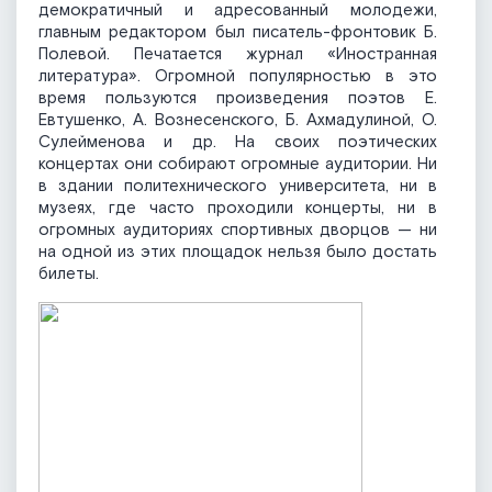
демократичный и адресованный молодежи,
главным редактором был писатель-фронтовик Б.
Полевой. Печатается журнал «Иностранная
литература». Огромной популярностью в это
время пользуются произведения поэтов Е.
Евтушенко, А. Вознесенского, Б. Ахмадулиной, О.
Сулейменова и др. На своих поэтических
концертах они собирают огромные аудитории. Ни
в здании политехнического университета, ни в
музеях, где часто проходили концерты, ни в
огромных аудиториях спортивных дворцов — ни
на одной из этих площадок нельзя было достать
билеты.