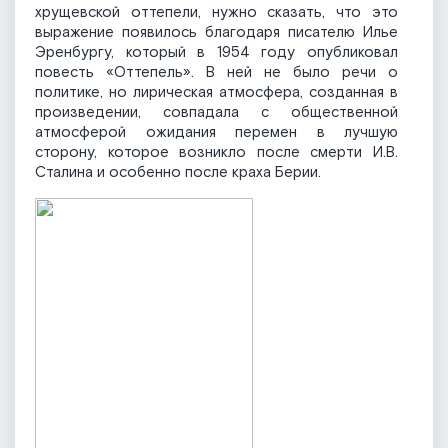
хрущевской оттепели, нужно сказать, что это
выражение появилось благодаря писателю Илье
Эренбургу, который в 1954 году опубликовал
повесть «Оттепель». В ней не было речи о
политике, но лирическая атмосфера, созданная в
произведении, совпадала с общественной
атмосферой ожидания перемен в лучшую
сторону, которое возникло после смерти И.В.
Сталина и особенно после краха Берии.