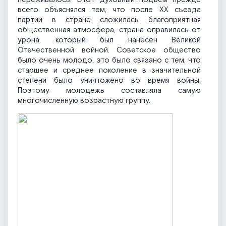
всего объяснялся тем, что после XX съезда
партии в стране сложилась благоприятная
общественная атмосфера, страна оправилась от
урона, который был нанесен Великой
Отечественной войной. Советское общество
было очень молодо, это было связано с тем, что
старшее и среднее поколение в значительной
степени было уничтожено во время войны.
Поэтому молодежь составляла самую
многочисленную возрастную группу.