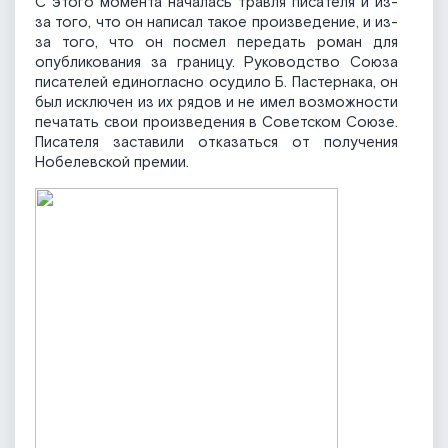
С этого момента началась травля писателя и из-
за того, что он написал такое произведение, и из-
за того, что он посмел передать роман для
опубликования за границу. Руководство Союза
писателей единогласно осудило Б. Пастернака, он
был исключен из их рядов и не имел возможности
печатать свои произведения в Советском Союзе.
Писателя заставили отказаться от получения
Нобелевской премии.