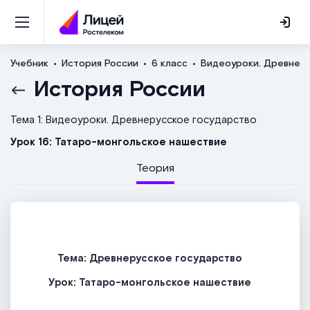
Учебник
История России
6 класс
Видеоуроки. Древнер
История России
Тема 1: Видеоуроки. Древнерусское государство
Урок 16: Татаро-монгольское нашествие
Теория
Тема: Древнерусское государство
Урок:
Татаро-монгольское нашествие