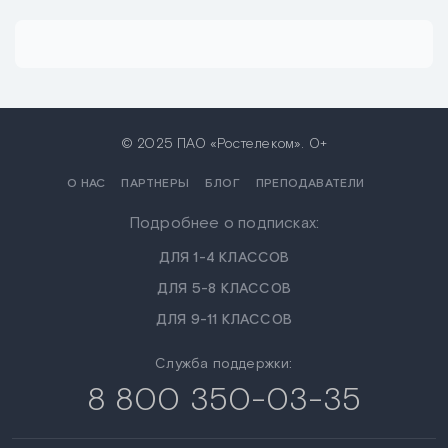
© 2025 ПАО «Ростелеком». 0+
О НАС
ПАРТНЕРЫ
БЛОГ
ПРЕПОДАВАТЕЛИ
Подробнее о подписках:
ДЛЯ 1-4 КЛАССОВ
ДЛЯ 5-8 КЛАССОВ
ДЛЯ 9-11 КЛАССОВ
Служба поддержки:
8 800 350-03-35