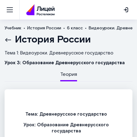
Учебник
История России
6 класс
Видеоуроки. Древнер
История России
Тема 1: Видеоуроки. Древнерусское государство
Урок 3: Образование Древнерусского государства
Теория
Тема: Древнерусское государство
Урок:
Образование Древнерусского
государства