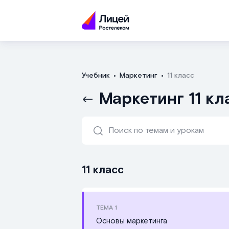
Учебник
Маркетинг
11 класс
Маркетинг 11 кл
11 класс
ТЕМА
1
Основы маркетинга