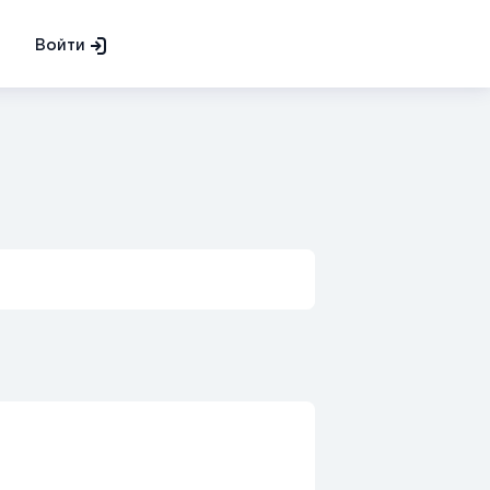
Войти