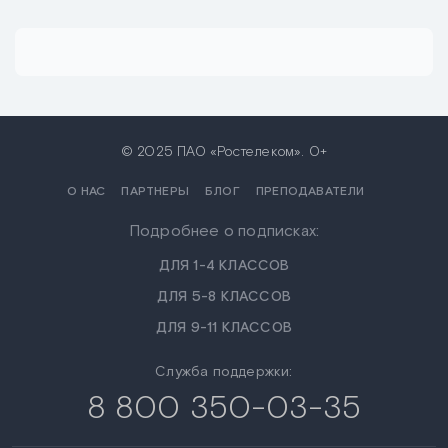
© 2025 ПАО «Ростелеком». 0+
О НАС
ПАРТНЕРЫ
БЛОГ
ПРЕПОДАВАТЕЛИ
Подробнее о подписках:
ДЛЯ 1-4 КЛАССОВ
ДЛЯ 5-8 КЛАССОВ
ДЛЯ 9-11 КЛАССОВ
Служба поддержки:
8 800 350-03-35