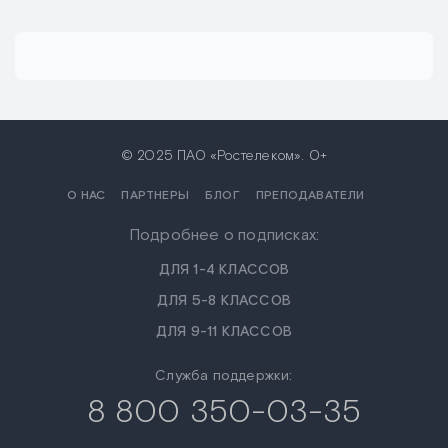
© 2025 ПАО «Ростелеком». 0+
О НАС
ПАРТНЕРЫ
БЛОГ
ПРЕПОДАВАТЕЛИ
Подробнее о подписках:
ДЛЯ 1-4 КЛАССОВ
ДЛЯ 5-8 КЛАССОВ
ДЛЯ 9-11 КЛАССОВ
Служба поддержки:
8 800 350-03-35