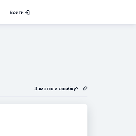
Войти
Заметили ошибку?