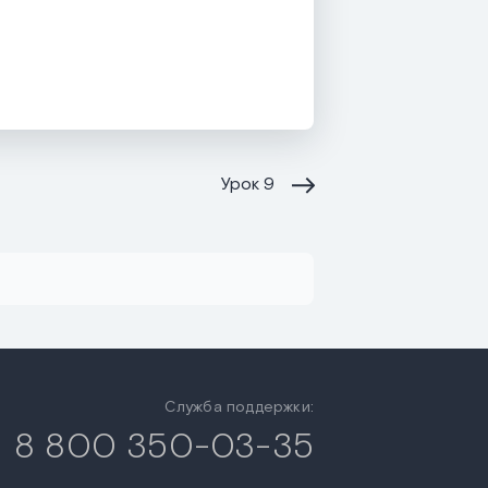
Урок
9
Служба поддержки:
8 800 350-03-35