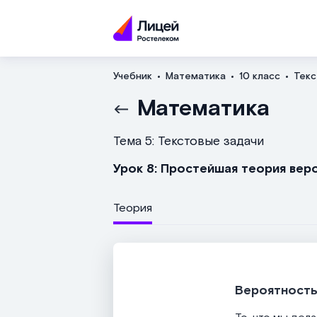
Учебник
Математика
10 класс
Текс
Математика
Тема 5: Текстовые задачи
Урок 8: Простейшая теория вер
Теория
Вероятност