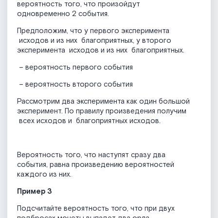
вероятность того, что произойдут
одновременно 2 события.
Предположим, что у первого эксперимента
исходов и из них
благоприятных, у второго
эксперимента
исходов и из них
благоприятных.
– вероятность первого события
– вероятность второго события
Рассмотрим два эксперимента как один большой
эксперимент. По правилу произведения получим
всех исходов и
благоприятных исходов.
Вероятность того, что наступят сразу два
события, равна произведению вероятностей
каждого из них.
Пример 3
Подсчитайте вероятность того, что при двух