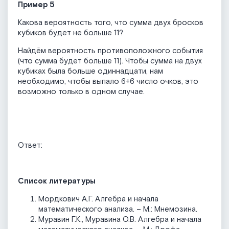
Пример 5
Какова вероятность того, что сумма двух бросков
кубиков будет не больше 11?
Найдём вероятность противоположного события
(что сумма будет больше 11). Чтобы сумма на двух
кубиках была больше одиннадцати, нам
необходимо, чтобы выпало 6+6 число очков, это
возможно только в одном случае.
Ответ:
Список литературы
Мордкович А.Г. Алгебра и начала
математического анализа. – М.: Мнемозина.
Муравин Г.К., Муравина О.В. Алгебра и начала