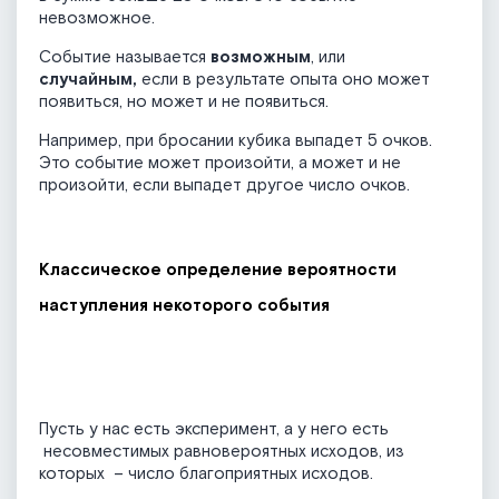
невозможное.
Событие называется
возможным
, или
случайным,
если в результате опыта оно может
появиться, но может и не появиться.
Например, при бросании кубика выпадет 5 очков.
Это событие может произойти, а может и не
произойти, если выпадет другое число очков.
Классическое определение вероятности
наступления некоторого события
Пусть у нас есть эксперимент, а у него есть
несовместимых равновероятных исходов, из
которых
– число благоприятных исходов.