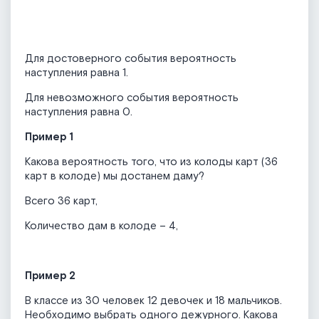
Для достоверного события вероятность
наступления равна 1.
Для невозможного события вероятность
наступления равна 0.
Пример 1
Какова вероятность того, что из колоды карт (36
карт в колоде) мы достанем даму?
Всего 36 карт,
Количество дам в колоде – 4,
Пример 2
В классе из 30 человек 12 девочек и 18 мальчиков.
Необходимо выбрать одного дежурного. Какова