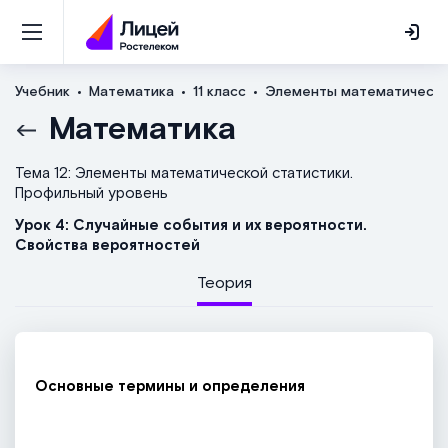
Учебник
Математика
11 класс
Элементы математическо
Математика
Тема 12: Элементы математической статистики.
Профильный уровень
Урок 4: Случайные события и их вероятности.
Свойства вероятностей
Теория
Основные термины и определения