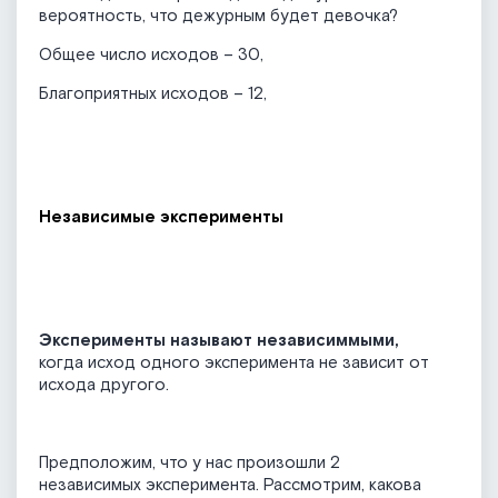
вероятность, что дежурным будет девочка?
Общее число исходов – 30,
Благоприятных исходов – 12,
Независимые эксперименты
Эксперименты называют независиммыми,
когда исход одного эксперимента не зависит от
исхода другого.
Предположим, что у нас произошли 2
независимых эксперимента. Рассмотрим, какова