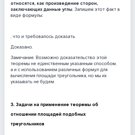
относятся, как произведение сторон,
заключающих данные углы
. Запишем этот факт в
виде формулы:
, что и требовалось доказать.
Доказано.
Замечание. Возможно доказательство этой
теоремы не единственным указанным способом,
а и с использованием различных формул для
вычисления площади треугольника, но мы их
указывать не будем.
3. Задачи на применение теоремы об
отношении площадей подобных
треугольников