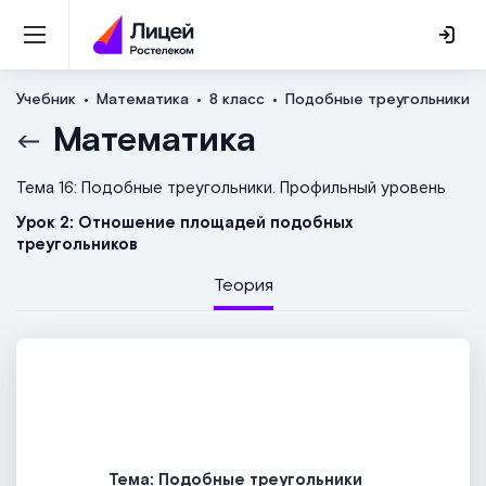
Учебник
Математика
8 класс
Подобные треугольники. 
Математика
Тема 16: Подобные треугольники. Профильный уровень
Урок 2: Отношение площадей подобных
треугольников
Теория
Тема: Подобные треугольники