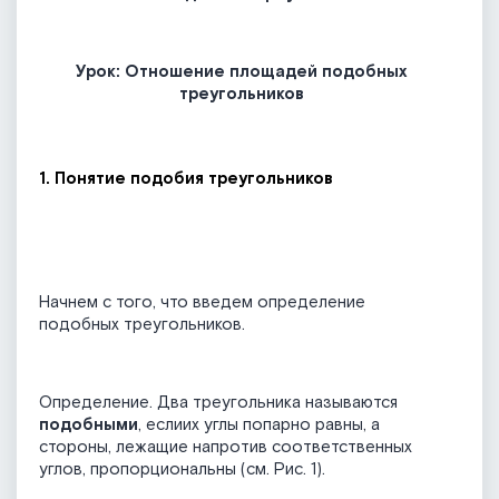
Урок: Отношение площадей подобных
треугольников
1. Понятие подобия треугольников
Начнем с того, что введем определение
подобных треугольников.
Определение. Два треугольника называются
подобными
, еслиих углы попарно равны, а
стороны, лежащие напротив соответственных
углов, пропорциональны (см. Рис. 1).