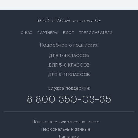
© 2025 ПАО «Ростелеком». 0+
О НАС
ПАРТНЕРЫ
БЛОГ
ПРЕПОДАВАТЕЛИ
Подробнее о подписках:
ДЛЯ 1-4 КЛАССОВ
ДЛЯ 5-8 КЛАССОВ
ДЛЯ 9-11 КЛАССОВ
Служба поддержки:
8 800 350-03-35
Пользовательское соглашение
Персональные данные
Лицензии